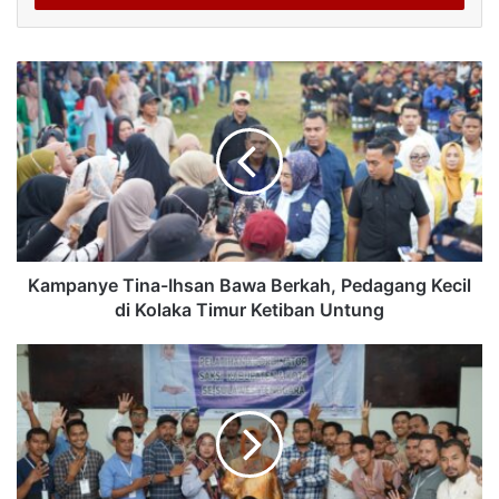
Kampanye Tina-Ihsan Bawa Berkah, Pedagang Kecil
di Kolaka Timur Ketiban Untung