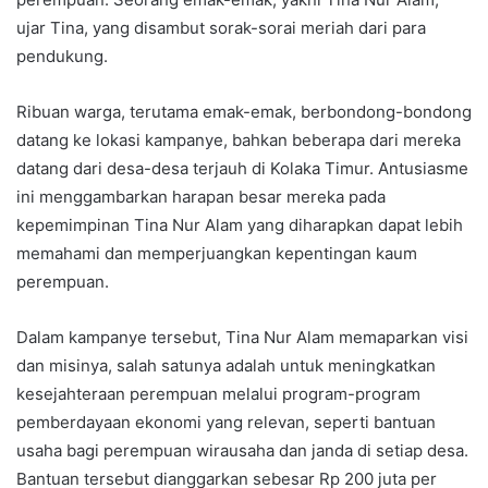
ujar Tina, yang disambut sorak-sorai meriah dari para
pendukung.
Ribuan warga, terutama emak-emak, berbondong-bondong
datang ke lokasi kampanye, bahkan beberapa dari mereka
datang dari desa-desa terjauh di Kolaka Timur. Antusiasme
ini menggambarkan harapan besar mereka pada
kepemimpinan Tina Nur Alam yang diharapkan dapat lebih
memahami dan memperjuangkan kepentingan kaum
perempuan.
Dalam kampanye tersebut, Tina Nur Alam memaparkan visi
dan misinya, salah satunya adalah untuk meningkatkan
kesejahteraan perempuan melalui program-program
pemberdayaan ekonomi yang relevan, seperti bantuan
usaha bagi perempuan wirausaha dan janda di setiap desa.
Bantuan tersebut dianggarkan sebesar Rp 200 juta per