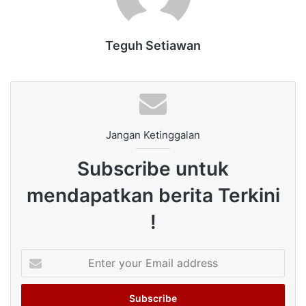
Teguh Setiawan
Jangan Ketinggalan
Subscribe untuk
mendapatkan berita Terkini
!
Enter
your
Email
address