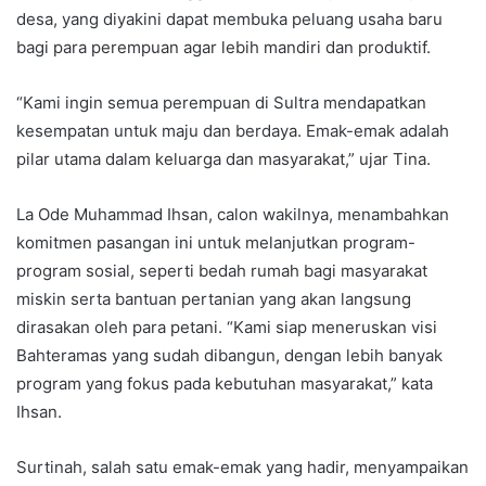
desa, yang diyakini dapat membuka peluang usaha baru
bagi para perempuan agar lebih mandiri dan produktif.
“Kami ingin semua perempuan di Sultra mendapatkan
kesempatan untuk maju dan berdaya. Emak-emak adalah
pilar utama dalam keluarga dan masyarakat,” ujar Tina.
La Ode Muhammad Ihsan, calon wakilnya, menambahkan
komitmen pasangan ini untuk melanjutkan program-
program sosial, seperti bedah rumah bagi masyarakat
miskin serta bantuan pertanian yang akan langsung
dirasakan oleh para petani. “Kami siap meneruskan visi
Bahteramas yang sudah dibangun, dengan lebih banyak
program yang fokus pada kebutuhan masyarakat,” kata
Ihsan.
Surtinah, salah satu emak-emak yang hadir, menyampaikan