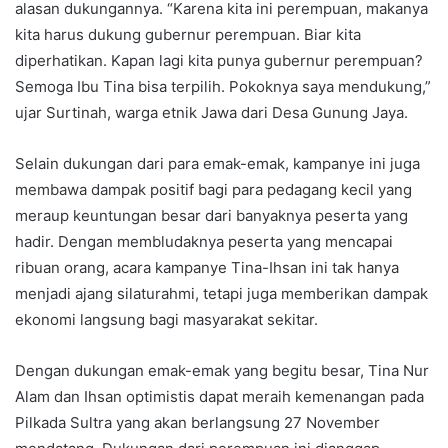
alasan dukungannya. “Karena kita ini perempuan, makanya
kita harus dukung gubernur perempuan. Biar kita
diperhatikan. Kapan lagi kita punya gubernur perempuan?
Semoga Ibu Tina bisa terpilih. Pokoknya saya mendukung,”
ujar Surtinah, warga etnik Jawa dari Desa Gunung Jaya.
Selain dukungan dari para emak-emak, kampanye ini juga
membawa dampak positif bagi para pedagang kecil yang
meraup keuntungan besar dari banyaknya peserta yang
hadir. Dengan membludaknya peserta yang mencapai
ribuan orang, acara kampanye Tina-Ihsan ini tak hanya
menjadi ajang silaturahmi, tetapi juga memberikan dampak
ekonomi langsung bagi masyarakat sekitar.
Dengan dukungan emak-emak yang begitu besar, Tina Nur
Alam dan Ihsan optimistis dapat meraih kemenangan pada
Pilkada Sultra yang akan berlangsung 27 November