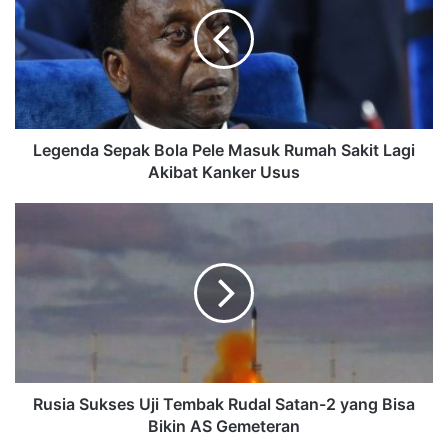
Legenda Sepak Bola Pele Masuk Rumah Sakit Lagi
Akibat Kanker Usus
Rusia Sukses Uji Tembak Rudal Satan-2 yang Bisa
Bikin AS Gemeteran