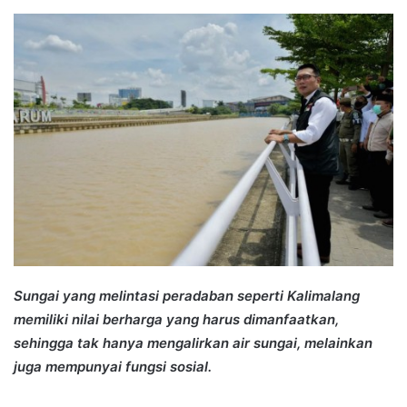
an
email
Sungai yang melintasi peradaban seperti Kalimalang
memiliki nilai berharga yang harus dimanfaatkan,
sehingga tak hanya mengalirkan air sungai, melainkan
juga mempunyai fungsi sosial.