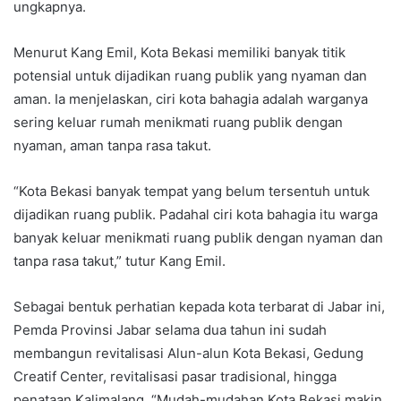
ungkapnya.
Menurut Kang Emil, Kota Bekasi memiliki banyak titik
potensial untuk dijadikan ruang publik yang nyaman dan
aman. Ia menjelaskan, ciri kota bahagia adalah warganya
sering keluar rumah menikmati ruang publik dengan
nyaman, aman tanpa rasa takut.
“Kota Bekasi banyak tempat yang belum tersentuh untuk
dijadikan ruang publik. Padahal ciri kota bahagia itu warga
banyak keluar menikmati ruang publik dengan nyaman dan
tanpa rasa takut,” tutur Kang Emil.
Sebagai bentuk perhatian kepada kota terbarat di Jabar ini,
Pemda Provinsi Jabar selama dua tahun ini sudah
membangun revitalisasi Alun-alun Kota Bekasi, Gedung
Creatif Center, revitalisasi pasar tradisional, hingga
penataan Kalimalang. “Mudah-mudahan Kota Bekasi makin