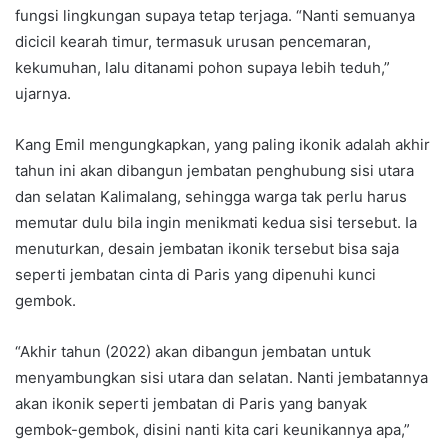
fungsi lingkungan supaya tetap terjaga. “Nanti semuanya
dicicil kearah timur, termasuk urusan pencemaran,
kekumuhan, lalu ditanami pohon supaya lebih teduh,”
ujarnya.
Kang Emil mengungkapkan, yang paling ikonik adalah akhir
tahun ini akan dibangun jembatan penghubung sisi utara
dan selatan Kalimalang, sehingga warga tak perlu harus
memutar dulu bila ingin menikmati kedua sisi tersebut. Ia
menuturkan, desain jembatan ikonik tersebut bisa saja
seperti jembatan cinta di Paris yang dipenuhi kunci
gembok.
“Akhir tahun (2022) akan dibangun jembatan untuk
menyambungkan sisi utara dan selatan. Nanti jembatannya
akan ikonik seperti jembatan di Paris yang banyak
gembok-gembok, disini nanti kita cari keunikannya apa,”