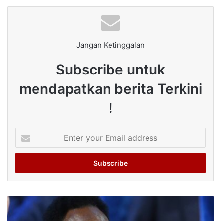
Jangan Ketinggalan
Subscribe untuk
mendapatkan berita Terkini
!
Enter
your
Email
address