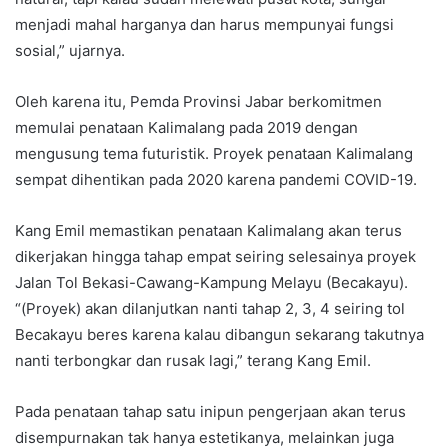
menjadi mahal harganya dan harus mempunyai fungsi
sosial,” ujarnya.
Oleh karena itu, Pemda Provinsi Jabar berkomitmen
memulai penataan Kalimalang pada 2019 dengan
mengusung tema futuristik. Proyek penataan Kalimalang
sempat dihentikan pada 2020 karena pandemi COVID-19.
Kang Emil memastikan penataan Kalimalang akan terus
dikerjakan hingga tahap empat seiring selesainya proyek
Jalan Tol Bekasi-Cawang-Kampung Melayu (Becakayu).
“(Proyek) akan dilanjutkan nanti tahap 2, 3, 4 seiring tol
Becakayu beres karena kalau dibangun sekarang takutnya
nanti terbongkar dan rusak lagi,” terang Kang Emil.
Pada penataan tahap satu inipun pengerjaan akan terus
disempurnakan tak hanya estetikanya, melainkan juga