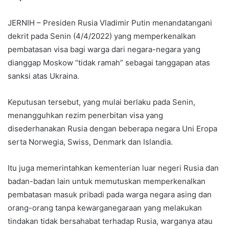
JERNIH – Presiden Rusia Vladimir Putin menandatangani
dekrit pada Senin (4/4/2022) yang memperkenalkan
pembatasan visa bagi warga dari negara-negara yang
dianggap Moskow “tidak ramah” sebagai tanggapan atas
sanksi atas Ukraina.
Keputusan tersebut, yang mulai berlaku pada Senin,
menangguhkan rezim penerbitan visa yang
disederhanakan Rusia dengan beberapa negara Uni Eropa
serta Norwegia, Swiss, Denmark dan Islandia.
Itu juga memerintahkan kementerian luar negeri Rusia dan
badan-badan lain untuk memutuskan memperkenalkan
pembatasan masuk pribadi pada warga negara asing dan
orang-orang tanpa kewarganegaraan yang melakukan
tindakan tidak bersahabat terhadap Rusia, warganya atau