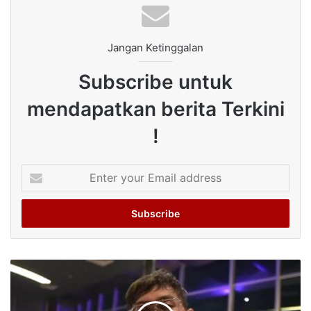
Jangan Ketinggalan
Subscribe untuk
mendapatkan berita Terkini
!
Enter
your
Email
address