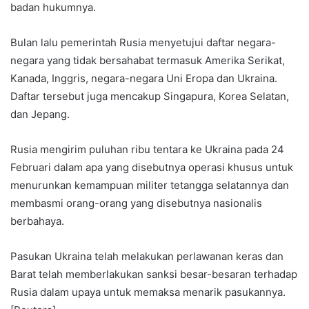
badan hukumnya.
Bulan lalu pemerintah Rusia menyetujui daftar negara-
negara yang tidak bersahabat termasuk Amerika Serikat,
Kanada, Inggris, negara-negara Uni Eropa dan Ukraina.
Daftar tersebut juga mencakup Singapura, Korea Selatan,
dan Jepang.
Rusia mengirim puluhan ribu tentara ke Ukraina pada 24
Februari dalam apa yang disebutnya operasi khusus untuk
menurunkan kemampuan militer tetangga selatannya dan
membasmi orang-orang yang disebutnya nasionalis
berbahaya.
Pasukan Ukraina telah melakukan perlawanan keras dan
Barat telah memberlakukan sanksi besar-besaran terhadap
Rusia dalam upaya untuk memaksa menarik pasukannya.