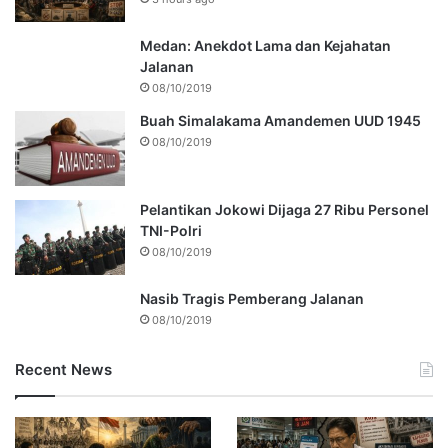
Medan: Anekdot Lama dan Kejahatan
Jalanan
08/10/2019
Buah Simalakama Amandemen UUD 1945
08/10/2019
Pelantikan Jokowi Dijaga 27 Ribu Personel
TNI-Polri
08/10/2019
Nasib Tragis Pemberang Jalanan
08/10/2019
Recent News