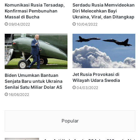
Komunikasi Rusia Tersadap,
Serdadu Rusia Memvideokan
Konfirmasi Pembunuhan
Diri Melecehkan Bayi
Massal di Bucha
Ukraina, Viral, dan Ditangkap
09/04/2022
10/04/2022
Jet Rusia Provokasi di
Biden Umumkan Bantuan
Wilayah Udara Swedia
Senjata Baru untuk Ukraina
Senilai Satu Miliar Dolar AS
04/03/2022
16/06/2022
Popular