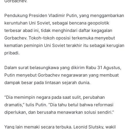
Gorbachev.
Pendukung Presiden Vladimir Putin, yang menggambarkan
keruntuhan Uni Soviet, sebagai bencana geopolotik
terbesar abad ini, tidak menghindari daftar kegagalan
Gorbachev. Tokoh-tokoh oposisi terkemuka menyebut
kematian peminpin Uni Soviet terakhir itu sebagai kerugian
pribadi.
Dalam surat belasungkawa yang dikirim Rabu 31 Agustus,
Putin menyebut Gorbachev negarawaran yang membuat
dampak besar pada lintasan sejarah dunia.
“Dia memimpin negara pada saat sulit, perubahan
dramatis,” tulis Putin. “Dia tahu betul bahwa reformasi
diperlukan, dan berusaha menawarkan solusi sendiri.”
Yang lain memaki secara terbuka. Leonid Slutsky, wakil