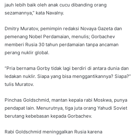
jauh lebih baik oleh anak cucu dibanding orang
sezamannya,” kata Navalny.
Dmitry Muratov, pemimpin redaksi Novaya Gazeta dan
pemenang Nobel Perdamaian, menulis; Gorbachev
memberi Rusia 30 tahun perdamaian tanpa ancaman
perang nuklir global.
“Pria bernama Gorby tidak lagi berdiri di antara dunia dan
ledakan nuklir. Siapa yang bisa menggantikannya? Siapa?”
tulis Muratov.
Pinchas Goldschmid, mantan kepala rabi Moskwa, punya
pendapat lain. Menurutnya, tiga juta orang Yahudi Soviet
berutang kebebasan kepada Gorbachev.
Rabi Goldschmid meninggalkan Rusia karena