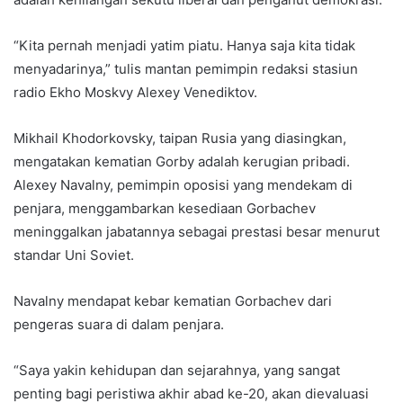
“Kita pernah menjadi yatim piatu. Hanya saja kita tidak
menyadarinya,” tulis mantan pemimpin redaksi stasiun
radio Ekho Moskvy Alexey Venediktov.
Mikhail Khodorkovsky, taipan Rusia yang diasingkan,
mengatakan kematian Gorby adalah kerugian pribadi.
Alexey Navalny, pemimpin oposisi yang mendekam di
penjara, menggambarkan kesediaan Gorbachev
meninggalkan jabatannya sebagai prestasi besar menurut
standar Uni Soviet.
Navalny mendapat kebar kematian Gorbachev dari
pengeras suara di dalam penjara.
“Saya yakin kehidupan dan sejarahnya, yang sangat
penting bagi peristiwa akhir abad ke-20, akan dievaluasi