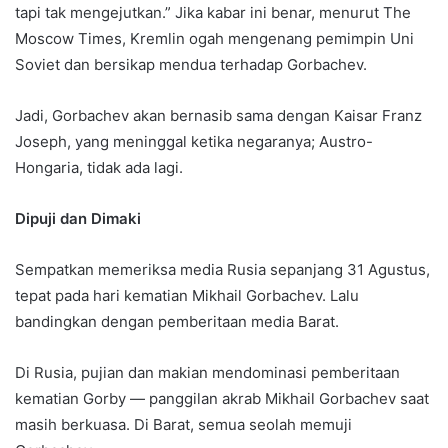
tapi tak mengejutkan.” Jika kabar ini benar, menurut The
Moscow Times, Kremlin ogah mengenang pemimpin Uni
Soviet dan bersikap mendua terhadap Gorbachev.
Jadi, Gorbachev akan bernasib sama dengan Kaisar Franz
Joseph, yang meninggal ketika negaranya; Austro-
Hongaria, tidak ada lagi.
Dipuji dan Dimaki
Sempatkan memeriksa media Rusia sepanjang 31 Agustus,
tepat pada hari kematian Mikhail Gorbachev. Lalu
bandingkan dengan pemberitaan media Barat.
Di Rusia, pujian dan makian mendominasi pemberitaan
kematian Gorby — panggilan akrab Mikhail Gorbachev saat
masih berkuasa. Di Barat, semua seolah memuji