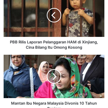
PBB Rilis Laporan Pelanggaran HAM di Xinjiang,
Cina Bilang Itu Omong Kosong
Mantan Ibu Negara Malaysia Divonis 10 Tahun