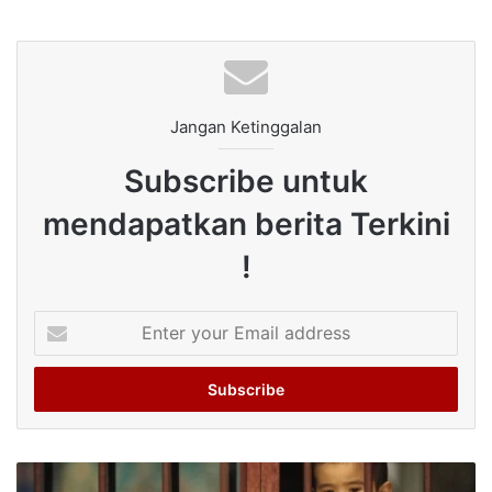
Jangan Ketinggalan
Subscribe untuk
mendapatkan berita Terkini
!
Enter
your
Email
address