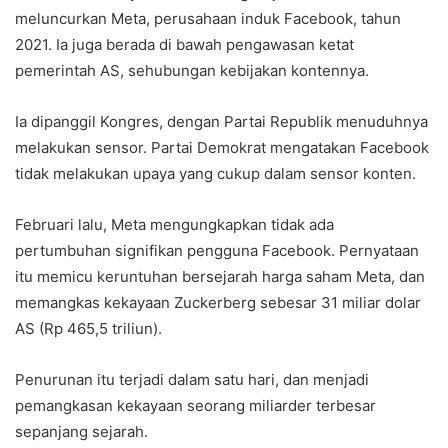
meluncurkan Meta, perusahaan induk Facebook, tahun
2021. Ia juga berada di bawah pengawasan ketat
pemerintah AS, sehubungan kebijakan kontennya.
Ia dipanggil Kongres, dengan Partai Republik menuduhnya
melakukan sensor. Partai Demokrat mengatakan Facebook
tidak melakukan upaya yang cukup dalam sensor konten.
Februari lalu, Meta mengungkapkan tidak ada
pertumbuhan signifikan pengguna Facebook. Pernyataan
itu memicu keruntuhan bersejarah harga saham Meta, dan
memangkas kekayaan Zuckerberg sebesar 31 miliar dolar
AS (Rp 465,5 triliun).
Penurunan itu terjadi dalam satu hari, dan menjadi
pemangkasan kekayaan seorang miliarder terbesar
sepanjang sejarah.