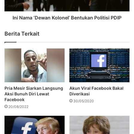
Ini Nama ‘Dewan Kolonel’ Bentukan Politisi PDIP
Berita Terkait
Pria Mesir Siarkan Langsung
Akun Viral Facebook Bakal
Aksi Bunuh Diri Lewat
Diverikasi
Facebook
30/05/2020
20/08/2022