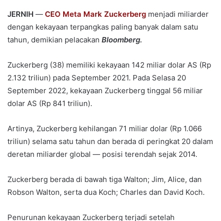
JERNIH
—
CEO Meta Mark Zuckerberg
menjadi miliarder
dengan kekayaan terpangkas paling banyak dalam satu
tahun, demikian pelacakan
Bloomberg.
Zuckerberg (38) memiliki kekayaan 142 miliar dolar AS (Rp
2.132 triliun) pada September 2021. Pada Selasa 20
September 2022, kekayaan Zuckerberg tinggal 56 miliar
dolar AS (Rp 841 triliun).
Artinya, Zuckerberg kehilangan 71 miliar dolar (Rp 1.066
triliun) selama satu tahun dan berada di peringkat 20 dalam
deretan miliarder global — posisi terendah sejak 2014.
Zuckerberg berada di bawah tiga Walton; Jim, Alice, dan
Robson Walton, serta dua Koch; Charles dan David Koch.
Penurunan kekayaan Zuckerberg terjadi setelah