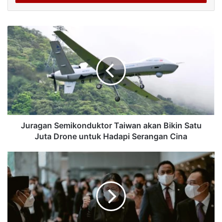
Juragan Semikonduktor Taiwan akan Bikin Satu
Juta Drone untuk Hadapi Serangan Cina