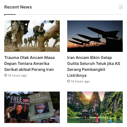
Recent News
Trauma Otak Ancam Masa
Iran Ancam Bikin Gelap
Depan Tentara Amerika
Gulita Seluruh Teluk jika AS
Serikat akibat Perang Iran
Serang Pembangkit
Listriknya
14 hours ago
14 hours ago