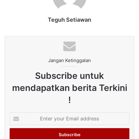
Teguh Setiawan
Jangan Ketinggalan
Subscribe untuk
mendapatkan berita Terkini
!
Enter
your
Email
address