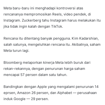
Meta baru-baru ini menghadapi kontroversi atas
rencananya mempromosikan Reels, video pendek, di
Instagram. Zuckerberg tahu Instagram harus melakukan itu
jika tidak ingin kalah dengan TikTok.
Rencana itu ditentang banyak pengguna. Kim Kadarshian,
salah satunya, mengeluhkan rencana itu. Akibatnya, saham
Meta turun lagi.
Bloomberg melaporkan kinerja Meta lebih buruk dari
rekan-rekannya, dengan penurunan harga saham
mencapai 57 persen dalam satu tahun.
Bandingkan dengan Apple yang mengalami penurunan 14
eprsen, Amazon 26 persen, dan Alphabet — perusahaan
induk Google — 29 persen.