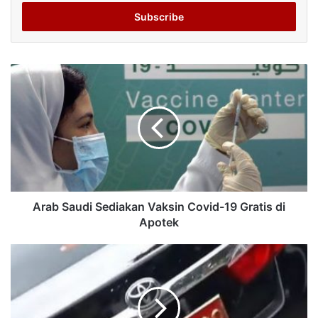
Email
address
Arab Saudi Sediakan Vaksin Covid-19 Gratis di
Apotek