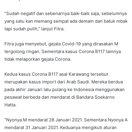
“Sudah negatif dan sebenarnya baik-baik saja, sebelumnya
yang satu kan memang sempat ada demam dan batuk mbak
tapi sudah pulih,” lanjut Fitra.
Fitra juga menyebut, gejala Covid-19 yang dirasakan M
tergolong ringan. Sementara kasus Corona B117 lainnya
tidak melaporkan gejala Corona.
Kedua kasus Corona B117 asal Karawang tersebut
merupakan kasus import dari Arab Saudi. Mereka berdua
pada akhir Januari lalu pulang ke Indonesia menggunakan
pesawat berbeda dan mendarat di Bandara Soekarno
Hatta.
“Nyonya M mendarat 28 Januari 2021. Sementara Nyonya A
mendarat 31 Januari 2021. Keduanya mengikuti aturan