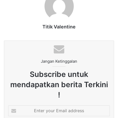
Titik Valentine
Jangan Ketinggalan
Subscribe untuk
mendapatkan berita Terkini
!
Enter
your