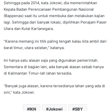
Sehingga pada 2014, kata Jokowi, dia memerintahkan
Kepala Badan Perencanaan Pembangunan Nasional
(Bappenas) saat itu untuk membuka dan melakukan kajian
lagi. Sehingga dari banyak lokasi, dipilihkan Penajam Paser
Utara dan Kutai Kartanegara.
“Karena memang ini titik paling tengah kalau kita ambil dari
barat timur, utara selatan,” katanya.
Ini hanya satu alasan saja yang digunakan pemerintah.
Sementara di bagian lain, ada banyak alasan sebab hanya
di Kalimantan Timur-lah lahan tersedia.
“Banyak juga alasan, karena tersedianya lahan yang ada di
sini,” kata Jokowi.
IKN
Jokowi
SBY