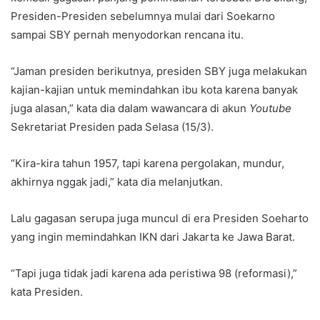
Presiden-Presiden sebelumnya mulai dari Soekarno
sampai SBY pernah menyodorkan rencana itu.
“Jaman presiden berikutnya, presiden SBY juga melakukan
kajian-kajian untuk memindahkan ibu kota karena banyak
juga alasan,” kata dia dalam wawancara di akun
Youtube
Sekretariat Presiden pada Selasa (15/3).
“Kira-kira tahun 1957, tapi karena pergolakan, mundur,
akhirnya nggak jadi,” kata dia melanjutkan.
Lalu gagasan serupa juga muncul di era Presiden Soeharto
yang ingin memindahkan IKN dari Jakarta ke Jawa Barat.
“Tapi juga tidak jadi karena ada peristiwa 98 (reformasi),”
kata Presiden.