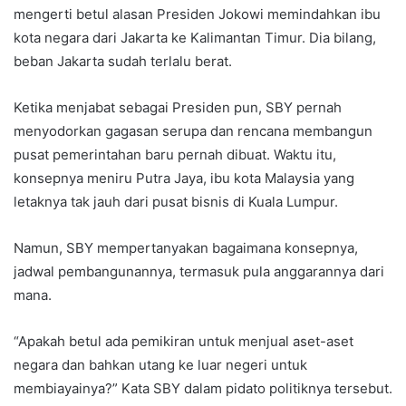
mengerti betul alasan Presiden Jokowi memindahkan ibu
kota negara dari Jakarta ke Kalimantan Timur. Dia bilang,
beban Jakarta sudah terlalu berat.
Ketika menjabat sebagai Presiden pun, SBY pernah
menyodorkan gagasan serupa dan rencana membangun
pusat pemerintahan baru pernah dibuat. Waktu itu,
konsepnya meniru Putra Jaya, ibu kota Malaysia yang
letaknya tak jauh dari pusat bisnis di Kuala Lumpur.
Namun, SBY mempertanyakan bagaimana konsepnya,
jadwal pembangunannya, termasuk pula anggarannya dari
mana.
“Apakah betul ada pemikiran untuk menjual aset-aset
negara dan bahkan utang ke luar negeri untuk
membiayainya?” Kata SBY dalam pidato politiknya tersebut.