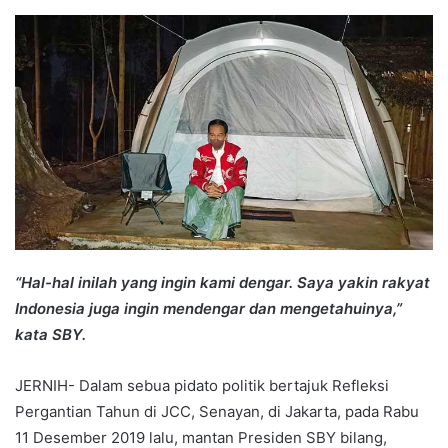
an
email
“Hal-hal inilah yang ingin kami dengar. Saya yakin rakyat
Indonesia juga ingin mendengar dan mengetahuinya,”
kata SBY.
JERNIH- Dalam sebua pidato politik bertajuk Refleksi
Pergantian Tahun di JCC, Senayan, di Jakarta, pada Rabu
11 Desember 2019 lalu, mantan Presiden SBY bilang,