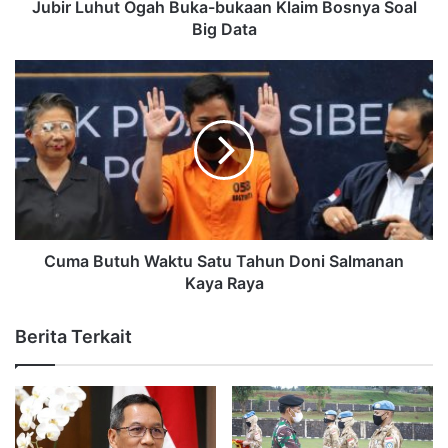
Jubir Luhut Ogah Buka-bukaan Klaim Bosnya Soal
Big Data
Cuma Butuh Waktu Satu Tahun Doni Salmanan
Kaya Raya
Berita Terkait