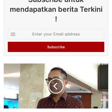
mendapatkan berita Terkini
!
Enter
your
Email
address