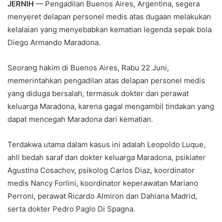
JERNIH
— Pengadilan Buenos Aires, Argentina, segera
menyeret delapan personel medis atas dugaan melakukan
kelalaian yang menyebabkan kematian legenda sepak bola
Diego Armando Maradona.
Seorang hakim di Buenos Aires, Rabu 22 Juni,
memerintahkan pengadilan atas delapan personel medis
yang diduga bersalah, termasuk dokter dan perawat
keluarga Maradona, karena gagal mengambil tindakan yang
dapat mencegah Maradona dari kematian.
Terdakwa utama dalam kasus ini adalah Leopoldo Luque,
ahli bedah saraf dan dokter keluarga Maradona, psikiater
Agustina Cosachov, psikolog Carlos Diaz, koordinator
medis Nancy Forlini, koordinator keperawatan Mariano
Perroni, perawat Ricardo Almiron dan Dahiana Madrid,
serta dokter Pedro Paglo Di Spagna.