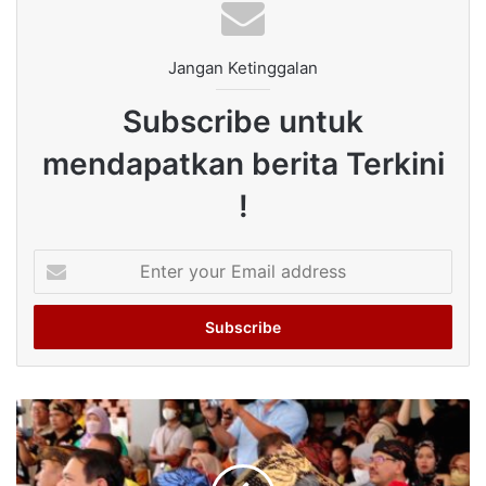
Jangan Ketinggalan
Subscribe untuk
mendapatkan berita Terkini
!
Enter
your
Email
address