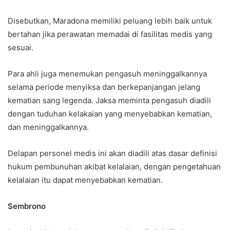
Disebutkan, Maradona memiliki peluang lebih baik untuk
bertahan jika perawatan memadai di fasilitas medis yang
sesuai.
Para ahli juga menemukan pengasuh meninggalkannya
selama periode menyiksa dan berkepanjangan jelang
kematian sang legenda. Jaksa meminta pengasuh diadili
dengan tuduhan kelakaian yang menyebabkan kematian,
dan meninggalkannya.
Delapan personel medis ini akan diadili atas dasar definisi
hukum pembunuhan akibat kelalaian, dengan pengetahuan
kelalaian itu dapat menyebabkan kematian.
Sembrono