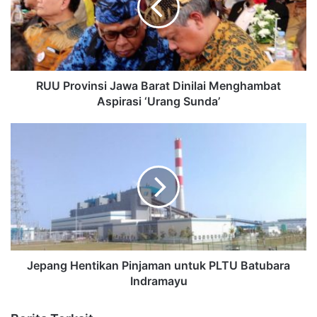
RUU Provinsi Jawa Barat Dinilai Menghambat
Aspirasi ‘Urang Sunda’
Jepang Hentikan Pinjaman untuk PLTU Batubara
Indramayu