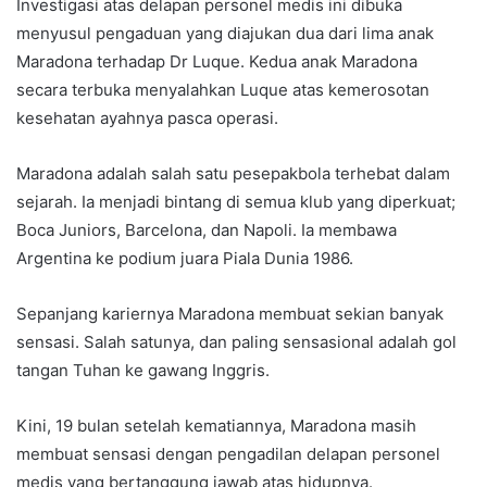
Investigasi atas delapan personel medis ini dibuka
menyusul pengaduan yang diajukan dua dari lima anak
Maradona terhadap Dr Luque. Kedua anak Maradona
secara terbuka menyalahkan Luque atas kemerosotan
kesehatan ayahnya pasca operasi.
Maradona adalah salah satu pesepakbola terhebat dalam
sejarah. Ia menjadi bintang di semua klub yang diperkuat;
Boca Juniors, Barcelona, dan Napoli. Ia membawa
Argentina ke podium juara Piala Dunia 1986.
Sepanjang kariernya Maradona membuat sekian banyak
sensasi. Salah satunya, dan paling sensasional adalah gol
tangan Tuhan ke gawang Inggris.
Kini, 19 bulan setelah kematiannya, Maradona masih
membuat sensasi dengan pengadilan delapan personel
medis yang bertanggung jawab atas hidupnya.