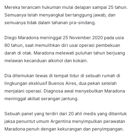
Mereka terancam hukuman mulai delapan sampai 25 tahun.
Semuanya telah menyangkal bertanggung jawab, dan
semuanya tidak dalam tahanan pra-sindang.
Diego Maradona meninggal 25 November 2020 pada usia
60 tahun, saat memulihkan diri usai operasi pembekuan
darah di otak. Maradona melewati puluhan tahun berjuang
melawan kecanduan alkohol dan kokain.
Dia ditemukan tewas di tempat tidur di sebuah rumah di
lingkungan eksklusif Buenos Aires, dua pekan setelah
menjalani operasi. Diagnosa awal menyebutkan Maradona
meninggal akibat serangan jantung.
Sebuah panel yang terdiri dari 20 ahli medis yang dibentuk
jaksa penuntut umum Argentina menyimpulkan perawatan
Maradona penuh dengan kekurangan dan penyimpangan.