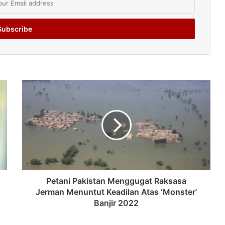
Petani Pakistan Menggugat Raksasa
Jerman Menuntut Keadilan Atas ‘Monster’
Banjir 2022