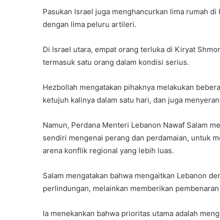
Pasukan Israel juga menghancurkan lima rumah di
dengan lima peluru artileri.
Di Israel utara, empat orang terluka di Kiryat Shm
termasuk satu orang dalam kondisi serius.
Hezbollah mengatakan pihaknya melakukan beberap
ketujuh kalinya dalam satu hari, dan juga menyerang
Namun, Perdana Menteri Lebanon Nawaf Salam me
sendiri mengenai perang dan perdamaian, untuk 
arena konflik regional yang lebih luas.
Salam mengatakan bahwa mengaitkan Lebanon deng
perlindungan, melainkan memberikan pembenaran k
Ia menekankan bahwa prioritas utama adalah meng