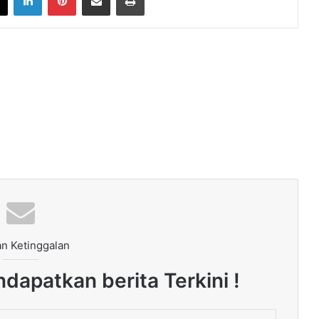
n Ketinggalan
dapatkan berita Terkini !