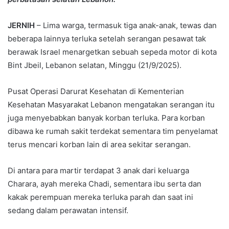
JERNIH
– Lima warga, termasuk tiga anak-anak, tewas dan
beberapa lainnya terluka setelah serangan pesawat tak
berawak Israel menargetkan sebuah sepeda motor di kota
Bint Jbeil, Lebanon selatan, Minggu (21/9/2025).
Pusat Operasi Darurat Kesehatan di Kementerian
Kesehatan Masyarakat Lebanon mengatakan serangan itu
juga menyebabkan banyak korban terluka. Para korban
dibawa ke rumah sakit terdekat sementara tim penyelamat
terus mencari korban lain di area sekitar serangan.
Di antara para martir terdapat 3 anak dari keluarga
Charara, ayah mereka Chadi, sementara ibu serta dan
kakak perempuan mereka terluka parah dan saat ini
sedang dalam perawatan intensif.