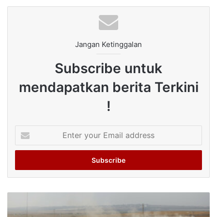
Jangan Ketinggalan
Subscribe untuk
mendapatkan berita Terkini
!
Enter
your
Email
address