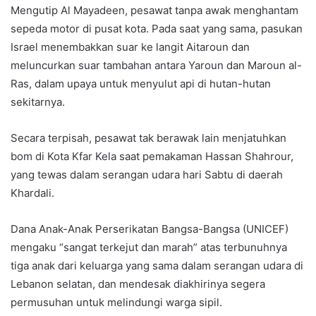
Mengutip Al Mayadeen, pesawat tanpa awak menghantam
sepeda motor di pusat kota. Pada saat yang sama, pasukan
Israel menembakkan suar ke langit Aitaroun dan
meluncurkan suar tambahan antara Yaroun dan Maroun al-
Ras, dalam upaya untuk menyulut api di hutan-hutan
sekitarnya.
Secara terpisah, pesawat tak berawak lain menjatuhkan
bom di Kota Kfar Kela saat pemakaman Hassan Shahrour,
yang tewas dalam serangan udara hari Sabtu di daerah
Khardali.
Dana Anak-Anak Perserikatan Bangsa-Bangsa (UNICEF)
mengaku “sangat terkejut dan marah” atas terbunuhnya
tiga anak dari keluarga yang sama dalam serangan udara di
Lebanon selatan, dan mendesak diakhirinya segera
permusuhan untuk melindungi warga sipil.