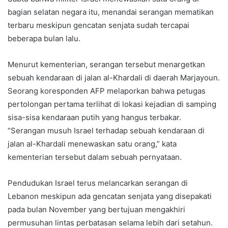
bagian selatan negara itu, menandai serangan mematikan
terbaru meskipun gencatan senjata sudah tercapai
beberapa bulan lalu.
Menurut kementerian, serangan tersebut menargetkan
sebuah kendaraan di jalan al-Khardali di daerah Marjayoun.
Seorang koresponden AFP melaporkan bahwa petugas
pertolongan pertama terlihat di lokasi kejadian di samping
sisa-sisa kendaraan putih yang hangus terbakar.
“Serangan musuh Israel terhadap sebuah kendaraan di
jalan al-Khardali menewaskan satu orang,” kata
kementerian tersebut dalam sebuah pernyataan.
Pendudukan Israel terus melancarkan serangan di
Lebanon meskipun ada gencatan senjata yang disepakati
pada bulan November yang bertujuan mengakhiri
permusuhan lintas perbatasan selama lebih dari setahun.