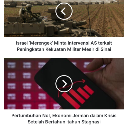
Israel ‘Merengek’ Minta Intervensi AS terkait
Peningkatan Kekuatan Militer Mesir di Sinai
Pertumbuhan Nol, Ekonomi Jerman dalam Krisis
Setelah Bertahun-tahun Stagnasi