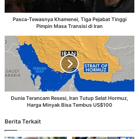
Pasca-Tewasnya Khamenei, Tiga Pejabat Tinggi
Pimpin Masa Transisi di Iran
Dunia Terancam Resesi, Iran Tutup Selat Hormuz,
Harga Minyak Bisa Tembus US$100
Berita Terkait