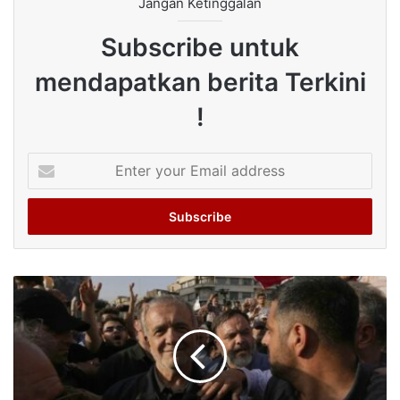
Jangan Ketinggalan
Subscribe untuk
mendapatkan berita Terkini
!
Enter
your
Email
address