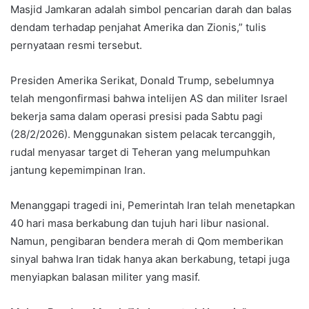
Masjid Jamkaran adalah simbol pencarian darah dan balas
dendam terhadap penjahat Amerika dan Zionis,” tulis
pernyataan resmi tersebut.
Presiden Amerika Serikat, Donald Trump, sebelumnya
telah mengonfirmasi bahwa intelijen AS dan militer Israel
bekerja sama dalam operasi presisi pada Sabtu pagi
(28/2/2026). Menggunakan sistem pelacak tercanggih,
rudal menyasar target di Teheran yang melumpuhkan
jantung kepemimpinan Iran.
Menanggapi tragedi ini, Pemerintah Iran telah menetapkan
40 hari masa berkabung dan tujuh hari libur nasional.
Namun, pengibaran bendera merah di Qom memberikan
sinyal bahwa Iran tidak hanya akan berkabung, tetapi juga
menyiapkan balasan militer yang masif.