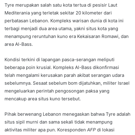
Tyre merupakan salah satu kota tertua di pesisir Laut
Mediterania yang terletak sekitar 20 kilometer dari
perbatasan Lebanon. Kompleks warisan dunia di kota ini
terbagi menjadi dua area utama, yakni situs kota yang
menampung reruntuhan kuno era Kekaisaran Romawi, dan
area Al-Bass.
Kondisi terkini di lapangan pasca-serangan meliputi
beberapa poin krusial. Kompleks Al-Bass dikonfirmasi
telah mengalami kerusakan parah akibat serangan udara
sebelumnya. Sesaat sebelum bom dijatuhkan, militer Israel
mengeluarkan perintah pengosongan paksa yang
mencakup area situs kuno tersebut.
Pihak berwenang Lebanon menegaskan bahwa Tyre adalah
situs sipil murni dan sama sekali tidak menampung
aktivitas militer apa pun. Koresponden
AFP
di lokasi