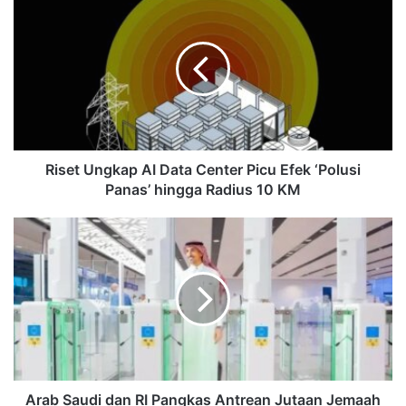
Riset Ungkap AI Data Center Picu Efek ‘Polusi
Panas’ hingga Radius 10 KM
Arab Saudi dan RI Pangkas Antrean Jutaan Jemaah