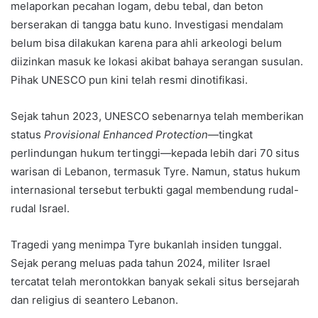
melaporkan pecahan logam, debu tebal, dan beton
berserakan di tangga batu kuno. Investigasi mendalam
belum bisa dilakukan karena para ahli arkeologi belum
diizinkan masuk ke lokasi akibat bahaya serangan susulan.
Pihak UNESCO pun kini telah resmi dinotifikasi.
Sejak tahun 2023, UNESCO sebenarnya telah memberikan
status
Provisional Enhanced Protection
—tingkat
perlindungan hukum tertinggi—kepada lebih dari 70 situs
warisan di Lebanon, termasuk Tyre. Namun, status hukum
internasional tersebut terbukti gagal membendung rudal-
rudal Israel.
Tragedi yang menimpa Tyre bukanlah insiden tunggal.
Sejak perang meluas pada tahun 2024, militer Israel
tercatat telah merontokkan banyak sekali situs bersejarah
dan religius di seantero Lebanon.