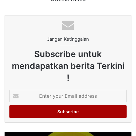
Jangan Ketinggalan
Subscribe untuk
mendapatkan berita Terkini
!
Enter
your
Email
address