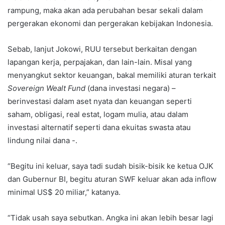
rampung, maka akan ada perubahan besar sekali dalam
pergerakan ekonomi dan pergerakan kebijakan Indonesia.
Sebab, lanjut Jokowi, RUU tersebut berkaitan dengan
lapangan kerja, perpajakan, dan lain-lain. Misal yang
menyangkut sektor keuangan, bakal memiliki aturan terkait
Sovereign Wealt Fund
(dana investasi negara) –
berinvestasi dalam aset nyata dan keuangan seperti
saham, obligasi, real estat, logam mulia, atau dalam
investasi alternatif seperti dana ekuitas swasta atau
lindung nilai dana -.
“Begitu ini keluar, saya tadi sudah bisik-bisik ke ketua OJK
dan Gubernur BI, begitu aturan SWF keluar akan ada inflow
minimal US$ 20 miliar,” katanya.
“Tidak usah saya sebutkan. Angka ini akan lebih besar lagi