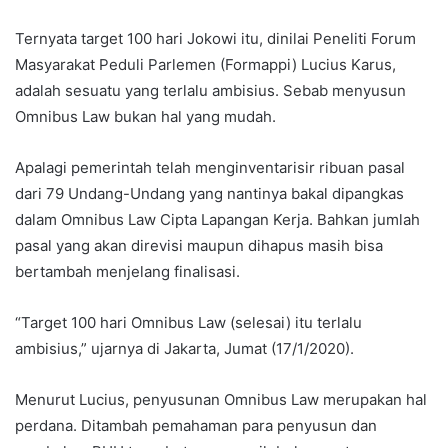
Ternyata target 100 hari Jokowi itu, dinilai Peneliti Forum
Masyarakat Peduli Parlemen (Formappi) Lucius Karus,
adalah sesuatu yang terlalu ambisius. Sebab menyusun
Omnibus Law bukan hal yang mudah.
Apalagi pemerintah telah menginventarisir ribuan pasal
dari 79 Undang-Undang yang nantinya bakal dipangkas
dalam Omnibus Law Cipta Lapangan Kerja. Bahkan jumlah
pasal yang akan direvisi maupun dihapus masih bisa
bertambah menjelang finalisasi.
“Target 100 hari Omnibus Law (selesai) itu terlalu
ambisius,” ujarnya di Jakarta, Jumat (17/1/2020).
Menurut Lucius, penyusunan Omnibus Law merupakan hal
perdana. Ditambah pemahaman para penyusun dan