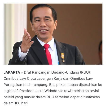
an
email
JAKARTA
– Draf Rancangan Undang-Undang (RUU)
Omnibus Law Cipta Lapangan Kerja dan Omnibus Law
Perpajakan telah rampung. Bila pekan depan diserahkan ke
legislatif, Presiden Joko Widodo (Jokowi) berharap revisi
beleid yang masuk dalam RUU tersebut dapat dituntaskan
dalam 100 hari.