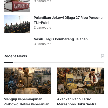
08/10/2019
Pelantikan Jokowi Dijaga 27 Ribu Personel
TNI-Polri
08/10/2019
Nasib Tragis Pemberang Jalanan
08/10/2019
Recent News
Menguji Kepemimpinan
Akankah Rano Karno
Prabowo: Ketika Keberanian
Merespons Buku Sastra