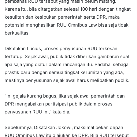
pembahas RUU tersebut yang masih belum matang.
Karena itu, bila ditargetkan selesai 100 hari dengan tingkat
kesulitan dan kesibukan pemerintah serta DPR, maka
potensial menghasilkan RUU Omnibus Law bisa saja tidak
berkualitas.
Dikatakan Lucius, proses penyusunan RUU terkesan
tertutup. Sejak awal, publik tidak diberikan gambaran soal
apa saja yang diatur dalam rancangan itu. Padahal sebagai
praktik baru dengan semua tingkat kerumitan yang ada,
mestinya penyusunan sejak awal harus melibatkan publik.
“Ini gejala kurang bagus, jika sejak awal pemerintah dan
DPR mengabaikan partisipasi publik dalam proses
penyusunan RUU ini,” kata dia.
Sebelumnya, Dikatakan Jokowi, maksimal pekan depan
RUU Omnibus Law itu diajukan ke DPR. Bila RUU tersebut