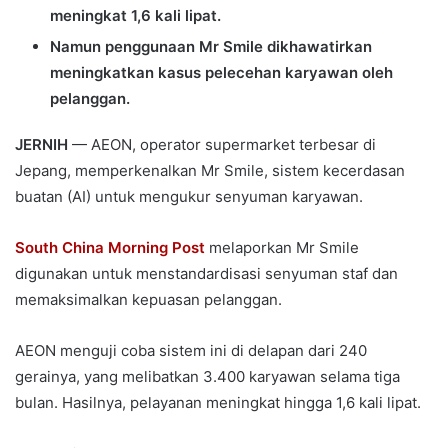
meningkat 1,6 kali lipat.
Namun penggunaan Mr Smile dikhawatirkan
meningkatkan kasus pelecehan karyawan oleh
pelanggan.
JERNIH
— AEON, operator supermarket terbesar di
Jepang, memperkenalkan Mr Smile, sistem kecerdasan
buatan (AI) untuk mengukur senyuman karyawan.
South China Morning Post
melaporkan Mr Smile
digunakan untuk menstandardisasi senyuman staf dan
memaksimalkan kepuasan pelanggan.
AEON menguji coba sistem ini di delapan dari 240
gerainya, yang melibatkan 3.400 karyawan selama tiga
bulan. Hasilnya, pelayanan meningkat hingga 1,6 kali lipat.