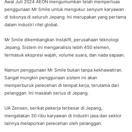
Awal Juli 2024 AEON mengumumkan telah memperluas
penggunaan Mr Smile untuk mengukur senyum karyawan
di tokonya di seluruh Jepang. Ini merupakan yang pertama
dalam industri ritel global.
Mr Smile dikembangkan InstaVR, perusahaan teknologi
Jepang. Sistem ini menganalisis lebih 450 elemen,
termasuk ekspresi wajah, volume suara, dan nada sapaan.
Namun penggunaan Mr Smile bukan tanpa kekhawatiran.
Sangat mungkin penggunaan sistem ini akan
memperburuk pelecehan di tempat kerja, terutama dari
pelanggan. Ini masalah serius di Jepang.
UA Zensen, serikat pekerja terbesar di Jepang,
mengatakan 30 ribu karyawan di industri jasa dan sektor
lainnya melaporkan pelecehan oleh pelanggan.