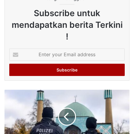
Subscribe untuk
mendapatkan berita Terkini
!
Enter
your
Email
address