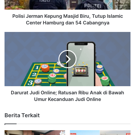
Polisi Jerman Kepung Masjid Biru, Tutup Islamic
Center Hamburg dan 54 Cabangnya
Darurat Judi Online; Ratusan Ribu Anak di Bawah
Umur Kecanduan Judi Online
Berita Terkait