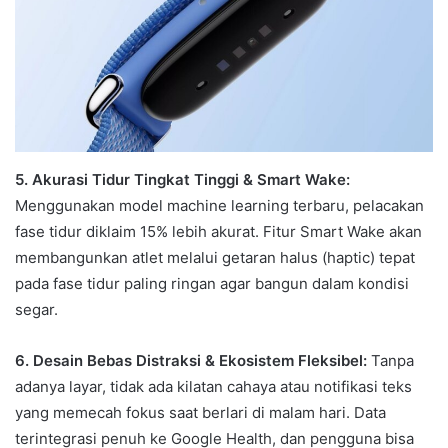
5. Akurasi Tidur Tingkat Tinggi & Smart Wake:
Menggunakan model machine learning terbaru, pelacakan
fase tidur diklaim 15% lebih akurat. Fitur Smart Wake akan
membangunkan atlet melalui getaran halus (haptic) tepat
pada fase tidur paling ringan agar bangun dalam kondisi
segar.
6. Desain Bebas Distraksi & Ekosistem Fleksibel:
Tanpa
adanya layar, tidak ada kilatan cahaya atau notifikasi teks
yang memecah fokus saat berlari di malam hari. Data
terintegrasi penuh ke Google Health, dan pengguna bisa