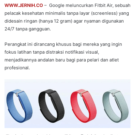
WWW.JERNIH.CO
– Google meluncurkan Fitbit Air, sebuah
pelacak kesehatan minimalis tanpa layar (screenless) yang
didesain ringan (hanya 12 gram) agar nyaman digunakan
24/7 tanpa gangguan.
Perangkat ini dirancang khusus bagi mereka yang ingin
fokus latihan tanpa distraksi notifikasi visual,
menjadikannya andalan baru bagi para pelari dan atlet
profesional.