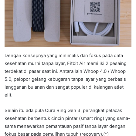
Dengan konsepnya yang minimalis dan fokus pada data
kesehatan murni tanpa layar, Fitbit Air memiliki 2 pesaing
terdekat di pasar saat ini. Antara lain Whoop 4.0 / Whoop
5.0, pelopor gelang kebugaran tanpa layar yang berbasis
langganan bulanan dan sangat populer di kalangan atlet
elit.
Selain itu ada pula Oura Ring Gen 3, perangkat pelacak
kesehatan berbentuk cincin pintar (smart ring) yang sama-
sama menawarkan pemantauan pasif tanpa layar dengan
fokus besar pada pemulihan tubuh (recovery).(*)