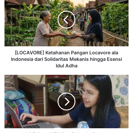
[LOCAVORE] Ketahanan Pangan Locavore ala
Indonesia dari Solidaritas Mekanis hingga Esensi
Idul Adha