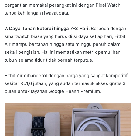
bergantian memakai perangkat ini dengan Pixel Watch
tanpa kehilangan riwayat data.
7. Daya Tahan Baterai hingga 7-8 Hari:
Berbeda dengan
smartwatch biasa yang harus diisi daya setiap hari, Fitbit
Air mampu bertahan hingga satu minggu penuh dalam
sekali pengisian. Hal ini memastikan metrik pemulihan
tubuh selama tidur tidak pernah terputus.
Fitbit Air dibanderol dengan harga yang sangat kompetitif
sekitar Rp1,6 jutaan, yang sudah termasuk akses gratis 3
bulan untuk layanan Google Health Premium.