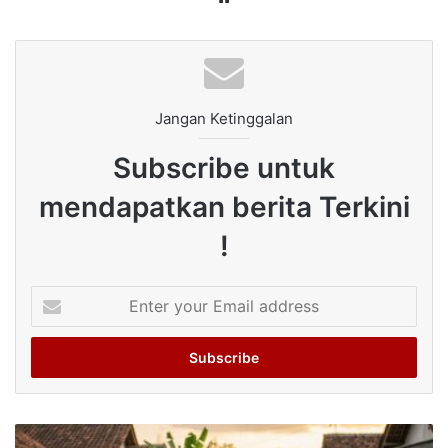
Jangan Ketinggalan
Subscribe untuk
mendapatkan berita Terkini
!
Enter
your
Email
address