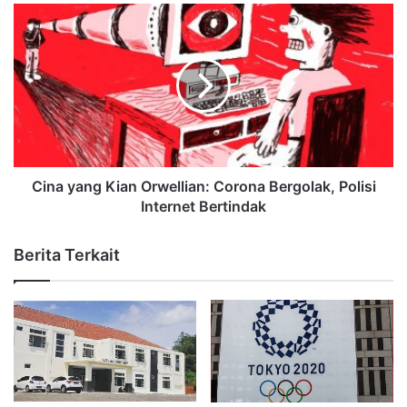
Cina yang Kian Orwellian: Corona Bergolak, Polisi
Internet Bertindak
Berita Terkait