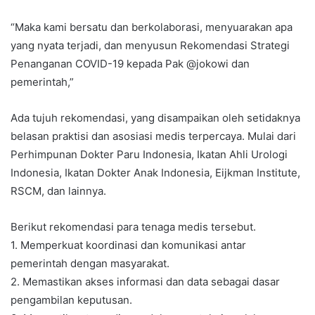
“Maka kami bersatu dan berkolaborasi, menyuarakan apa
yang nyata terjadi, dan menyusun Rekomendasi Strategi
Penanganan COVID-19 kepada Pak @jokowi dan
pemerintah,”
Ada tujuh rekomendasi, yang disampaikan oleh setidaknya
belasan praktisi dan asosiasi medis terpercaya. Mulai dari
Perhimpunan Dokter Paru Indonesia, Ikatan Ahli Urologi
Indonesia, Ikatan Dokter Anak Indonesia, Eijkman Institute,
RSCM, dan lainnya.
Berikut rekomendasi para tenaga medis tersebut.
1. Memperkuat koordinasi dan komunikasi antar
pemerintah dengan masyarakat.
2. Memastikan akses informasi dan data sebagai dasar
pengambilan keputusan.