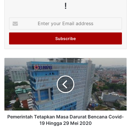
!
Enter
your
Email
address
Pemerintah Tetapkan Masa Darurat Bencana Covid-
19 Hingga 29 Mei 2020