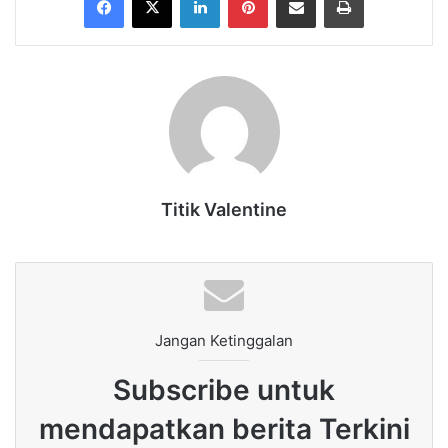
Titik Valentine
Jangan Ketinggalan
Subscribe untuk
mendapatkan berita Terkini