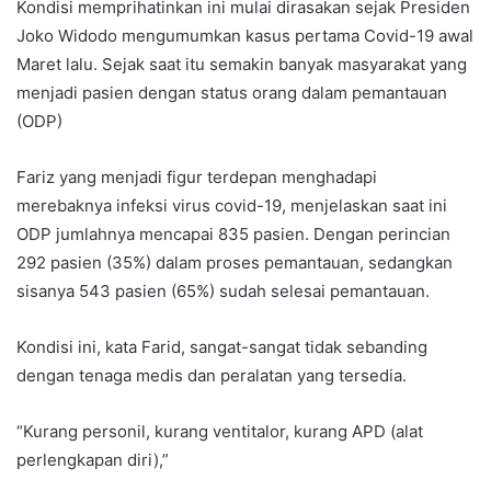
Kondisi memprihatinkan ini mulai dirasakan sejak Presiden
Joko Widodo mengumumkan kasus pertama Covid-19 awal
Maret lalu. Sejak saat itu semakin banyak masyarakat yang
menjadi pasien dengan status orang dalam pemantauan
(ODP)
Fariz yang menjadi figur terdepan menghadapi
merebaknya infeksi virus covid-19, menjelaskan saat ini
ODP jumlahnya mencapai 835 pasien. Dengan perincian
292 pasien (35%) dalam proses pemantauan, sedangkan
sisanya 543 pasien (65%) sudah selesai pemantauan.
Kondisi ini, kata Farid, sangat-sangat tidak sebanding
dengan tenaga medis dan peralatan yang tersedia.
“Kurang personil, kurang ventitalor, kurang APD (alat
perlengkapan diri),”