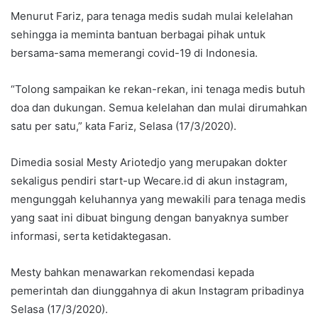
Menurut Fariz, para tenaga medis sudah mulai kelelahan
sehingga ia meminta bantuan berbagai pihak untuk
bersama-sama memerangi covid-19 di Indonesia.
“Tolong sampaikan ke rekan-rekan, ini tenaga medis butuh
doa dan dukungan. Semua kelelahan dan mulai dirumahkan
satu per satu,” kata Fariz, Selasa (17/3/2020).
Dimedia sosial Mesty Ariotedjo yang merupakan dokter
sekaligus pendiri start-up Wecare.id di akun instagram,
mengunggah keluhannya yang mewakili para tenaga medis
yang saat ini dibuat bingung dengan banyaknya sumber
informasi, serta ketidaktegasan.
Mesty bahkan menawarkan rekomendasi kepada
pemerintah dan diunggahnya di akun Instagram pribadinya
Selasa (17/3/2020).