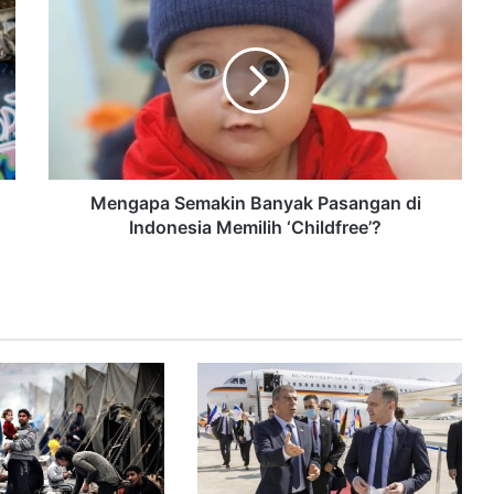
Mengapa Semakin Banyak Pasangan di
Indonesia Memilih ‘Childfree’?