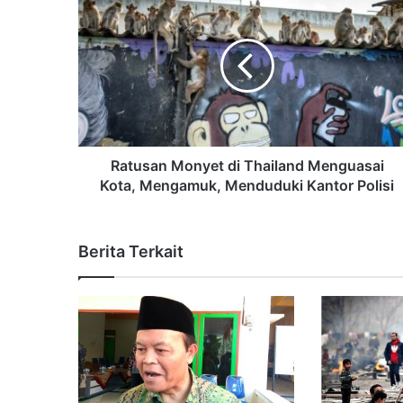
Ratusan Monyet di Thailand Menguasai
Kota, Mengamuk, Menduduki Kantor Polisi
Berita Terkait