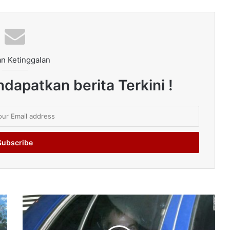
n Ketinggalan
dapatkan berita Terkini !