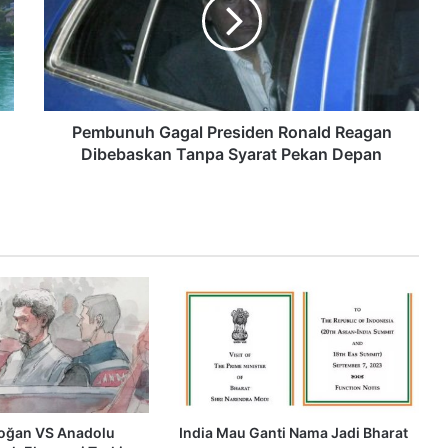
Pembunuh Gagal Presiden Ronald Reagan
Dibebaskan Tanpa Syarat Pekan Depan
doğan VS Anadolu
India Mau Ganti Nama Jadi Bharat