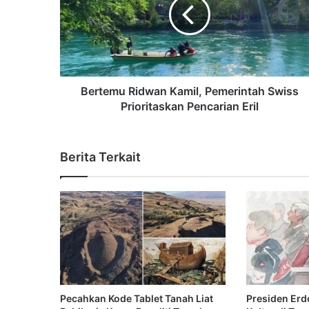
Bertemu Ridwan Kamil, Pemerintah Swiss
Prioritaskan Pencarian Eril
Berita Terkait
Pecahkan Kode Tablet Tanah Liat
Presiden Er