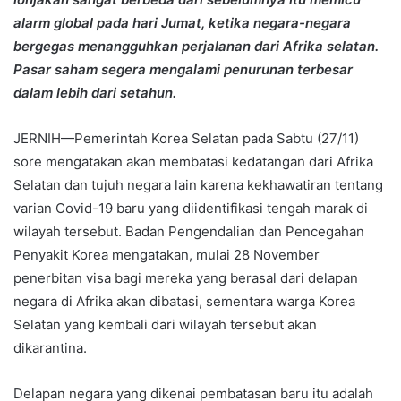
alarm global pada hari Jumat, ketika negara-negara
bergegas menangguhkan perjalanan dari Afrika selatan.
Pasar saham segera mengalami penurunan terbesar
dalam lebih dari setahun.
JERNIH—Pemerintah Korea Selatan pada Sabtu (27/11)
sore mengatakan akan membatasi kedatangan dari Afrika
Selatan dan tujuh negara lain karena kekhawatiran tentang
varian Covid-19 baru yang diidentifikasi tengah marak di
wilayah tersebut. Badan Pengendalian dan Pencegahan
Penyakit Korea mengatakan, mulai 28 November
penerbitan visa bagi mereka yang berasal dari delapan
negara di Afrika akan dibatasi, sementara warga Korea
Selatan yang kembali dari wilayah tersebut akan
dikarantina.
Delapan negara yang dikenai pembatasan baru itu adalah