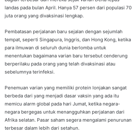
landas pada bulan April. Hanya 57 persen dari populasi 70
juta orang yang divaksinasi lengkap.
Pembatasan perjalanan baru sejalan dengan sejumlah
tempat, seperti Singapura, Inggris, dan Hong Kong, ketika
para ilmuwan di seluruh dunia berlomba untuk
menentukan bagaimana varian baru tersebut cenderung
berperilaku pada orang yang telah divaksinasi atau
sebelumnya terinfeksi.
Penemuan varian yang memiliki protein lonjakan sangat
berbeda dari yang menjadi dasar vaksin yang ada itu
memicu alarm global pada hari Jumat, ketika negara-
negara bergegas untuk menangguhkan perjalanan dari
Afrika selatan. Pasar saham segera mengalami penurunan
terbesar dalam lebih dari setahun.