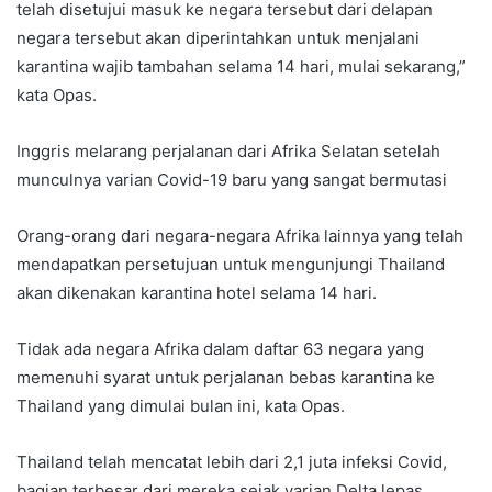
telah disetujui masuk ke negara tersebut dari delapan
negara tersebut akan diperintahkan untuk menjalani
karantina wajib tambahan selama 14 hari, mulai sekarang,”
kata Opas.
Inggris melarang perjalanan dari Afrika Selatan setelah
munculnya varian Covid-19 baru yang sangat bermutasi
Orang-orang dari negara-negara Afrika lainnya yang telah
mendapatkan persetujuan untuk mengunjungi Thailand
akan dikenakan karantina hotel selama 14 hari.
Tidak ada negara Afrika dalam daftar 63 negara yang
memenuhi syarat untuk perjalanan bebas karantina ke
Thailand yang dimulai bulan ini, kata Opas.
Thailand telah mencatat lebih dari 2,1 juta infeksi Covid,
bagian terbesar dari mereka sejak varian Delta lepas