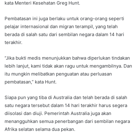
kata Menteri Kesehatan Greg Hunt.
Pembatasan ini juga berlaku untuk orang-orang seperti
pelajar internasional dan migran terampil, yang telah
berada di salah satu dari sembilan negara dalam 14 hari
terakhir.
“Jika bukti medis menunjukkan bahwa diperlukan tindakan
lebih lanjut, kami tidak akan ragu untuk mengambilnya. Dan
itu mungkin melibatkan penguatan atau perluasan
pembatasan,” kata Hunt.
Siapa pun yang tiba di Australia dan telah berada di salah
satu negara tersebut dalam 14 hari terakhir harus segera
diisolasi dan diuji. Pemerintah Australia juga akan
menangguhkan semua penerbangan dari sembilan negara
Afrika selatan selama dua pekan.