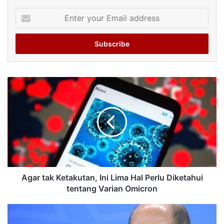
Enter
your
Email
address
Agar tak Ketakutan, Ini Lima Hal Perlu Diketahui
tentang Varian Omicron