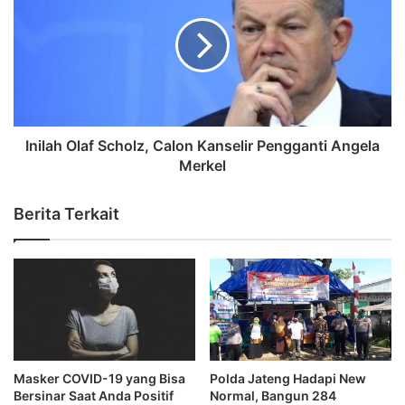
Inilah Olaf Scholz, Calon Kanselir Pengganti Angela
Merkel
Berita Terkait
Masker COVID-19 yang Bisa
Polda Jateng Hadapi New
Bersinar Saat Anda Positif
Normal, Bangun 284