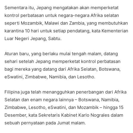
Sementara itu, Jepang mengatakan akan memperketat
kontrol perbatasan untuk negara-negara Afrika selatan
seperti Mozambik, Malawi dan Zambia, yang membutuhkan
karantina 10 hari untuk setiap pendatang, kata Kementerian
Luar Negeri Jepang, Sabtu.
Aturan baru, yang berlaku mulai tengah malam, datang
sehari setelah Jepang memperketat kontrol perbatasan
bagi mereka yang datang dari Afrika Selatan, Botswana,
eSwatini, Zimbabwe, Namibia, dan Lesotho.
Filipina juga telah menangguhkan penerbangan dari Afrika
Selatan dan enam negara lainnya – Botswana, Namibia,
Zimbabwe, Lesotho, eSwatini, dan Mozambik – hingga 15
Desember, kata Sekretaris Kabinet Karlo Nograles dalam
sebuah pernyataan pada Jumat malam.