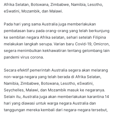
Afrika Selatan, Botswana, Zimbabwe, Namibia, Lesotho,
eSwatini, Mozambik, dan Malawi.
Pada hari yang sama Australia juga memberlakukan
pembatasan baru pada orang-orang yang telah berkunjung
ke sembilan negara Afrika selatan, sehari setelah Filipina
melakukan langkah serupa. Varian baru Covid-19, Omicron,
segera menimbulkan kekhawatiran tentang gelombang lain
pandemi virus corona.
Secara efektif pemerintah Australia segera akan melarang
non-warga negara yang telah berada di Afrika Selatan,
Namibia, Zimbabwe, Botswana, Lesotho, eSwatini,
Seychelles, Malawi, dan Mozambik masuk ke negaranya.
Selain itu, Australia juga akan memberlakukan karantina 14
hari yang diawasi untuk warga negara Australia dan
tanggungan mereka kembali dari negara-negara tersebut,