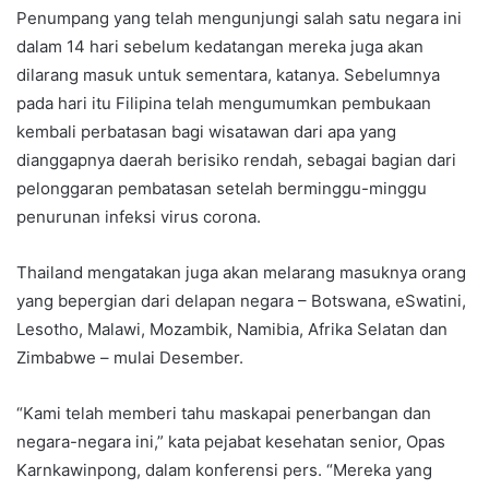
Penumpang yang telah mengunjungi salah satu negara ini
dalam 14 hari sebelum kedatangan mereka juga akan
dilarang masuk untuk sementara, katanya. Sebelumnya
pada hari itu Filipina telah mengumumkan pembukaan
kembali perbatasan bagi wisatawan dari apa yang
dianggapnya daerah berisiko rendah, sebagai bagian dari
pelonggaran pembatasan setelah berminggu-minggu
penurunan infeksi virus corona.
Thailand mengatakan juga akan melarang masuknya orang
yang bepergian dari delapan negara – Botswana, eSwatini,
Lesotho, Malawi, Mozambik, Namibia, Afrika Selatan dan
Zimbabwe – mulai Desember.
“Kami telah memberi tahu maskapai penerbangan dan
negara-negara ini,” kata pejabat kesehatan senior, Opas
Karnkawinpong, dalam konferensi pers. “Mereka yang