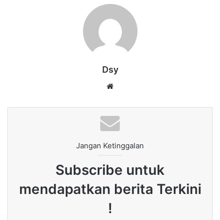
Dsy
Website
Jangan Ketinggalan
Subscribe untuk
mendapatkan berita Terkini
!