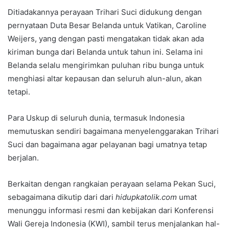
Ditiadakannya perayaan Trihari Suci didukung dengan
pernyataan Duta Besar Belanda untuk Vatikan, Caroline
Weijers, yang dengan pasti mengatakan tidak akan ada
kiriman bunga dari Belanda untuk tahun ini. Selama ini
Belanda selalu mengirimkan puluhan ribu bunga untuk
menghiasi altar kepausan dan seluruh alun-alun, akan
tetapi.
Para Uskup di seluruh dunia, termasuk Indonesia
memutuskan sendiri bagaimana menyelenggarakan Trihari
Suci dan bagaimana agar pelayanan bagi umatnya tetap
berjalan.
Berkaitan dengan rangkaian perayaan selama Pekan Suci,
sebagaimana dikutip dari dari
hidupkatolik.com
umat
menunggu informasi resmi dan kebijakan dari Konferensi
Wali Gereja Indonesia (KWI), sambil terus menjalankan hal-