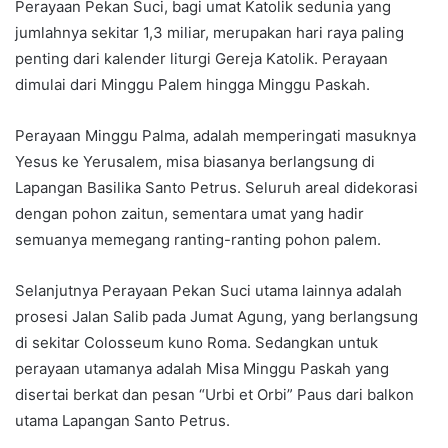
Perayaan Pekan Suci, bagi umat Katolik sedunia yang
jumlahnya sekitar 1,3 miliar, merupakan hari raya paling
penting dari kalender liturgi Gereja Katolik. Perayaan
dimulai dari Minggu Palem hingga Minggu Paskah.
Perayaan Minggu Palma, adalah memperingati masuknya
Yesus ke Yerusalem, misa biasanya berlangsung di
Lapangan Basilika Santo Petrus. Seluruh areal didekorasi
dengan pohon zaitun, sementara umat yang hadir
semuanya memegang ranting-ranting pohon palem.
Selanjutnya Perayaan Pekan Suci utama lainnya adalah
prosesi Jalan Salib pada Jumat Agung, yang berlangsung
di sekitar Colosseum kuno Roma. Sedangkan untuk
perayaan utamanya adalah Misa Minggu Paskah yang
disertai berkat dan pesan “Urbi et Orbi” Paus dari balkon
utama Lapangan Santo Petrus.