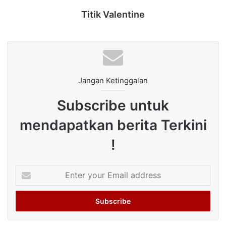
Titik Valentine
Jangan Ketinggalan
Subscribe untuk
mendapatkan berita Terkini
!
Enter
your
Email
address