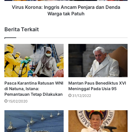
Virus Korona: Inggris Ancam Penjara dan Denda
Warga tak Patuh
Berita Terkait
Pasca Karantina Ratusan WNI
Mantan Paus Benediktus XVI
di Natuna, Istana:
Meninggal Pada Usia 95
Pemantauan Tetap Dilakukan
31/12/2022
15/02/2020