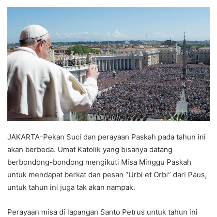
an
email
JAKARTA-Pekan Suci dan perayaan Paskah pada tahun ini
akan berbeda. Umat Katolik yang bisanya datang
berbondong-bondong mengikuti Misa Minggu Paskah
untuk mendapat berkat dan pesan “Urbi et Orbi” dari Paus,
untuk tahun ini juga tak akan nampak.
Perayaan misa di lapangan Santo Petrus untuk tahun ini