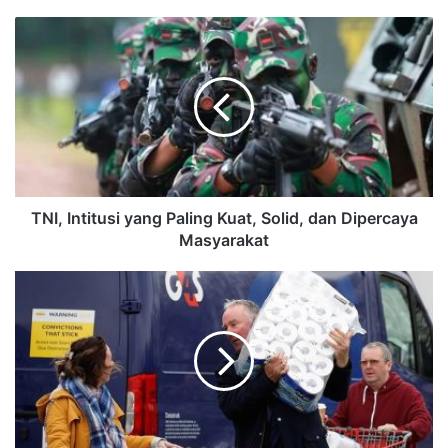
TNI, Intitusi yang Paling Kuat, Solid, dan Dipercaya
Masyarakat