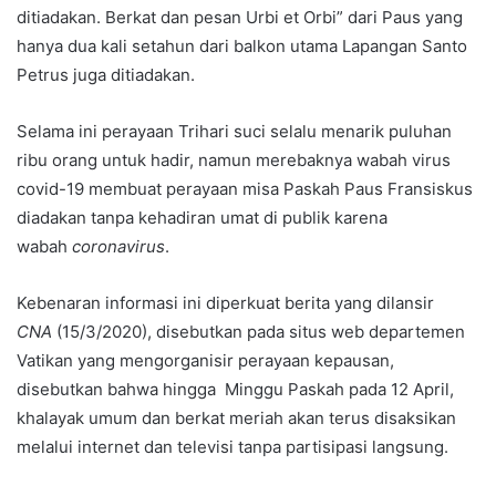
ditiadakan. Berkat dan pesan Urbi et Orbi” dari Paus yang
hanya dua kali setahun dari balkon utama Lapangan Santo
Petrus juga ditiadakan.
Selama ini perayaan Trihari suci selalu menarik puluhan
ribu orang untuk hadir, namun merebaknya wabah virus
covid-19 membuat perayaan misa Paskah Paus Fransiskus
diadakan tanpa kehadiran umat di publik karena
wabah
coronavirus
.
Kebenaran informasi ini diperkuat berita yang dilansir
CNA
(15/3/2020), disebutkan pada situs web departemen
Vatikan yang mengorganisir perayaan kepausan,
disebutkan bahwa hingga Minggu Paskah pada 12 April,
khalayak umum dan berkat meriah akan terus disaksikan
melalui internet dan televisi tanpa partisipasi langsung.