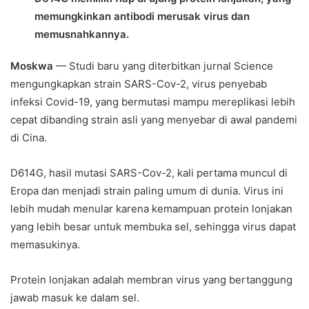
memungkinkan antibodi merusak virus dan
memusnahkannya.
Moskwa
— Studi baru yang diterbitkan jurnal Science
mengungkapkan strain SARS-Cov-2, virus penyebab
infeksi Covid-19, yang bermutasi mampu mereplikasi lebih
cepat dibanding strain asli yang menyebar di awal pandemi
di Cina.
D614G, hasil mutasi SARS-Cov-2, kali pertama muncul di
Eropa dan menjadi strain paling umum di dunia. Virus ini
lebih mudah menular karena kemampuan protein lonjakan
yang lebih besar untuk membuka sel, sehingga virus dapat
memasukinya.
Protein lonjakan adalah membran virus yang bertanggung
jawab masuk ke dalam sel.