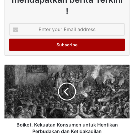
!
Enter
your
Email
address
Boikot, Kekuatan Konsumen untuk Hentikan
Perbudakan dan Ketidakadilan