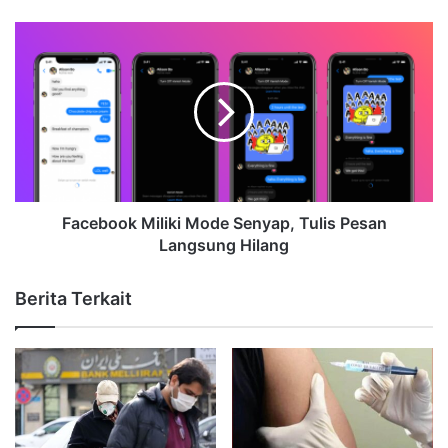
Facebook Miliki Mode Senyap, Tulis Pesan
Langsung Hilang
Berita Terkait