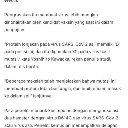
efektif.
Pengrusakan itu membuat virus lebih mungkin
dinonaktifkan oleh kandidat vaksin yang saat ini dalam
pengujian.
“Protein lonjakan pada virus SARS-CoV-2 asli memiliki ‘D’
pada posisi ini, dan itu digantikan ‘G’ pada virus hasil
mutasi,” kata Yoshihiro Kawaoka, rekan penulis studi,
dalam rilis berita.
“Beberapa makalah telah menjelaskan bahwa mutasi ini
membuat protein lebih berfungsi, dan lebih efisien masuk
ke dalam sel,” lanjutnya.
Para peneliti menarik kesimpulan dengan menginokulasi
dua hamster dengan virus D614G dan virus SARS-CoV-2
atau virus asli. Peneliti kemudian menempatkan delapan