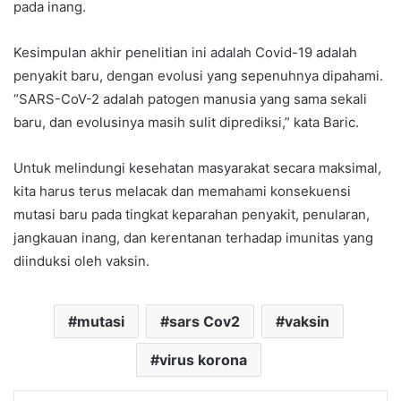
pada inang.
Kesimpulan akhir penelitian ini adalah Covid-19 adalah
penyakit baru, dengan evolusi yang sepenuhnya dipahami.
“SARS-CoV-2 adalah patogen manusia yang sama sekali
baru, dan evolusinya masih sulit diprediksi,” kata Baric.
Untuk melindungi kesehatan masyarakat secara maksimal,
kita harus terus melacak dan memahami konsekuensi
mutasi baru pada tingkat keparahan penyakit, penularan,
jangkauan inang, dan kerentanan terhadap imunitas yang
diinduksi oleh vaksin.
mutasi
sars Cov2
vaksin
virus korona