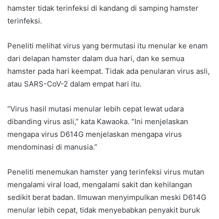
hamster tidak terinfeksi di kandang di samping hamster
terinfeksi.
Peneliti melihat virus yang bermutasi itu menular ke enam
dari delapan hamster dalam dua hari, dan ke semua
hamster pada hari keempat. Tidak ada penularan virus asli,
atau SARS-CoV-2 dalam empat hari itu.
“Virus hasil mutasi menular lebih cepat lewat udara
dibanding virus asli,” kata Kawaoka. “Ini menjelaskan
mengapa virus D614G menjelaskan mengapa virus
mendominasi di manusia.”
Peneliti menemukan hamster yang terinfeksi virus mutan
mengalami viral load, mengalami sakit dan kehilangan
sedikit berat badan. Ilmuwan menyimpulkan meski D614G
menular lebih cepat, tidak menyebabkan penyakit buruk