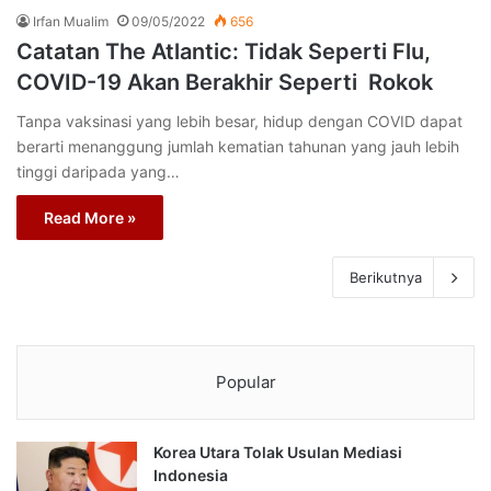
Irfan Mualim
09/05/2022
656
Catatan The Atlantic: Tidak Seperti Flu,
COVID-19 Akan Berakhir Seperti Rokok
Tanpa vaksinasi yang lebih besar, hidup dengan COVID dapat
berarti menanggung jumlah kematian tahunan yang jauh lebih
tinggi daripada yang…
Read More »
Berikutnya
Popular
Korea Utara Tolak Usulan Mediasi
Indonesia