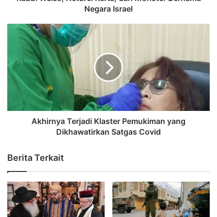
Negara Israel
Akhirnya Terjadi Klaster Pemukiman yang
Dikhawatirkan Satgas Covid
Berita Terkait