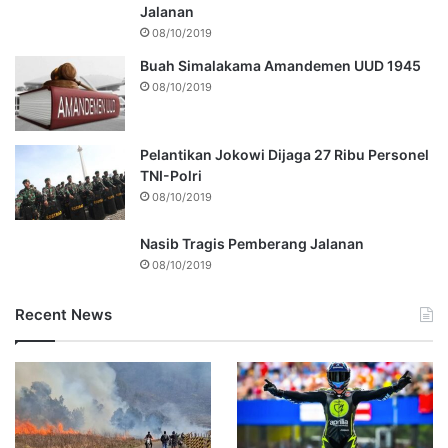
Jalanan
08/10/2019
Buah Simalakama Amandemen UUD 1945
08/10/2019
Pelantikan Jokowi Dijaga 27 Ribu Personel
TNI-Polri
08/10/2019
Nasib Tragis Pemberang Jalanan
08/10/2019
Recent News