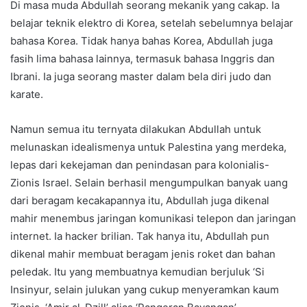
Di masa muda Abdullah seorang mekanik yang cakap. Ia
belajar teknik elektro di Korea, setelah sebelumnya belajar
bahasa Korea. Tidak hanya bahas Korea, Abdullah juga
fasih lima bahasa lainnya, termasuk bahasa Inggris dan
Ibrani. Ia juga seorang master dalam bela diri judo dan
karate.
Namun semua itu ternyata dilakukan Abdullah untuk
melunaskan idealismenya untuk Palestina yang merdeka,
lepas dari kekejaman dan penindasan para kolonialis-
Zionis Israel. Selain berhasil mengumpulkan banyak uang
dari beragam kecakapannya itu, Abdullah juga dikenal
mahir menembus jaringan komunikasi telepon dan jaringan
internet. Ia hacker brilian. Tak hanya itu, Abdullah pun
dikenal mahir membuat beragam jenis roket dan bahan
peledak. Itu yang membuatnya kemudian berjuluk ‘Si
Insinyur, selain julukan yang cukup menyeramkan kaum