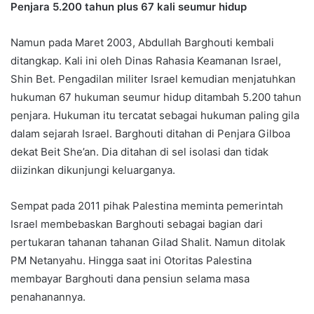
Penjara 5.200 tahun plus 67 kali seumur hidup
Namun pada Maret 2003, Abdullah Barghouti kembali
ditangkap. Kali ini oleh Dinas Rahasia Keamanan Israel,
Shin Bet. Pengadilan militer Israel kemudian menjatuhkan
hukuman 67 hukuman seumur hidup ditambah 5.200 tahun
penjara. Hukuman itu tercatat sebagai hukuman paling gila
dalam sejarah Israel. Barghouti ditahan di Penjara Gilboa
dekat Beit She’an. Dia ditahan di sel isolasi dan tidak
diizinkan dikunjungi keluarganya.
Sempat pada 2011 pihak Palestina meminta pemerintah
Israel membebaskan Barghouti sebagai bagian dari
pertukaran tahanan tahanan Gilad Shalit. Namun ditolak
PM Netanyahu. Hingga saat ini Otoritas Palestina
membayar Barghouti dana pensiun selama masa
penahanannya.