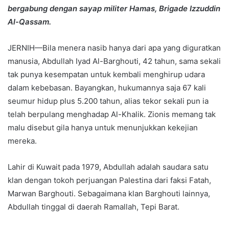
bergabung dengan sayap militer Hamas, Brigade Izzuddin
Al-Qassam.
JERNIH—Bila menera nasib hanya dari apa yang diguratkan
manusia, Abdullah Iyad Al-Barghouti, 42 tahun, sama sekali
tak punya kesempatan untuk kembali menghirup udara
dalam kebebasan. Bayangkan, hukumannya saja 67 kali
seumur hidup plus 5.200 tahun, alias tekor sekali pun ia
telah berpulang menghadap Al-Khalik. Zionis memang tak
malu disebut gila hanya untuk menunjukkan kekejian
mereka.
Lahir di Kuwait pada 1979, Abdullah adalah saudara satu
klan dengan tokoh perjuangan Palestina dari faksi Fatah,
Marwan Barghouti. Sebagaimana klan Barghouti lainnya,
Abdullah tinggal di daerah Ramallah, Tepi Barat.