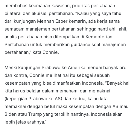
membahas keamanan kawasan, prioritas pertahanan
bilateral dan akuisisi pertahanan. “Kalau yang saya tahu
dari kunjungan Menhan Esper kemarin, ada kerja sama
semacam manajemen pertahanan sehingga nanti ahli-ahli,
analis pertahanan bisa ditempatkan di Kementerian
Pertahanan untuk memberikan guidance soal manajemen
pertahanan,” kata Connie.
Meski kunjungan Prabowo ke Amerika menuai banyak pro
dan kontra, Connie melihat hal itu sebagai sebuah
kesempatan yang bisa dimanfaatkan Indonesia. “Banyak hal
kita harus belajar dalam memahami dan memaknai
(kepergian Prabowo ke AS) dan kedua, kalau kita
memaknai dengan betul maka kesempatan dengan AS mau
Biden atau Trump yang terpilih nantinya, Indonesia akan
lebih jelas arahnya.”