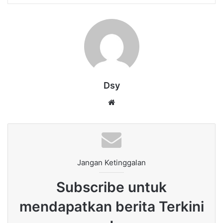
Dsy
Website
Jangan Ketinggalan
Subscribe untuk
mendapatkan berita Terkini