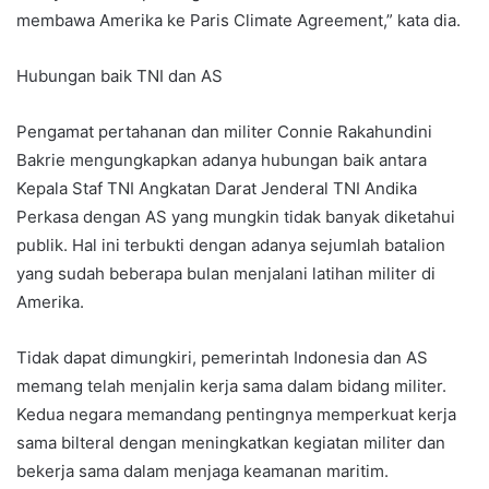
membawa Amerika ke Paris Climate Agreement,” kata dia.
Hubungan baik TNI dan AS
Pengamat pertahanan dan militer Connie Rakahundini
Bakrie mengungkapkan adanya hubungan baik antara
Kepala Staf TNI Angkatan Darat Jenderal TNI Andika
Perkasa dengan AS yang mungkin tidak banyak diketahui
publik. Hal ini terbukti dengan adanya sejumlah batalion
yang sudah beberapa bulan menjalani latihan militer di
Amerika.
Tidak dapat dimungkiri, pemerintah Indonesia dan AS
memang telah menjalin kerja sama dalam bidang militer.
Kedua negara memandang pentingnya memperkuat kerja
sama bilteral dengan meningkatkan kegiatan militer dan
bekerja sama dalam menjaga keamanan maritim.