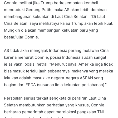
Connie melihat jika Trump berkesempatan kembali
menduduki Gedung Putih, maka AS akan lebih dominan
membangunan kekuatan di Laut Cina Selatan. “Di Laut
Cina Selatan, saya melihatnya kalau Trump akan lebih kuat.
Mungkin dia akan membangun kekuatan baru yang
besar,”ujar Connie.
AS tidak akan mengajak Indonesia perang melawan Cina,
karena menurut Connie, posisi Indonesia sudah sangat
jelas yakni posisi netral. “Menurut saya, Amerika juga tidak
bisa masuk terlalu jauh sebenarnya, makanya yang mereka
lakukan adalah masuk ke negara-negara ASEAN yang
bagian dari FPDA (susunan lima kekuatan pertahanan).”
Persoalan serius terkait sengketa di perairan Laut Cina
Selatan membutuhkan perhatian yang khusus, Connie
berharap pemerintah dapat merelokasi pangkalan TNI