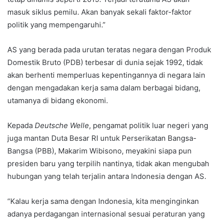
masuk siklus pemilu. Akan banyak sekali faktor-faktor
politik yang mempengaruhi.”
AS yang berada pada urutan teratas negara dengan Produk
Domestik Bruto (PDB) terbesar di dunia sejak 1992, tidak
akan berhenti memperluas kepentingannya di negara lain
dengan mengadakan kerja sama dalam berbagai bidang,
utamanya di bidang ekonomi.
Kepada
Deutsche Welle
, pengamat politik luar negeri yang
juga mantan Duta Besar RI untuk Perserikatan Bangsa-
Bangsa (PBB), Makarim Wibisono, meyakini siapa pun
presiden baru yang terpilih nantinya, tidak akan mengubah
hubungan yang telah terjalin antara Indonesia dengan AS.
“Kalau kerja sama dengan Indonesia, kita menginginkan
adanya perdagangan internasional sesuai peraturan yang