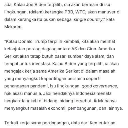
ada. Kalau Joe Biden terpilih, dia akan bermain di isu
lingkungan, (dalam) kerangka PBB, WTO, akan manuver di
dalam kerangka itu bukan sebagai
single country
,” kata
Makarim.
“Kalau Donald Trump terpilih kembali, kita akan melihat
kelanjutan perang dagang antara AS dan Cina. Amerika
Serikat akan tetap butuh pasar, sumber daya alam, dan
tempat untuk investasi. Kalau Biden yang terpilih, ia akan
mengajak kerja sama Amerika Serikat di dalam masalah
yang menyangkut kepentingan bersama seperti
penanganan pandemi, isu lingkungan,
good governance
,
hak asasi manusia. Jadi hendaknya Indonesia menata
langkah-langkah di bidang-bidang tersebut, tidak hanya
menyangkut masalah ekonomi, pembangunan, dan lainnya.
Terkait kerja sama perdagangan, data dari Kementerian