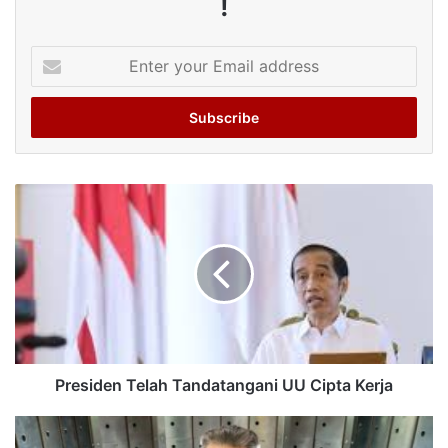
!
Enter
your
Email
address
Presiden Telah Tandatangani UU Cipta Kerja