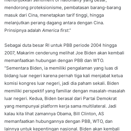
mendorong proteksionisme, pembatasan barang-barang
masuk dari Cina, menetapkan tarif tinggi, hingga
melanjutkan perang dagang antara dengan Cina.
Prinsipnya adalah
America first
.”
Sebagai duta besar RI untuk PBB periode 2004 hingga
2007, Makarim cenderung melihat Joe Biden akan kembali
memanfaatkan hubungan dengan PBB dan WTO.
“Sementara Biden, ia memiliki pengalaman yang luas di
bidang luar negeri karena pernah tiga kali menjabat ketua
komisi kongres luar negeri, jadi dia paham sekali. Biden
memiliki perspektif yang familiar dengan masalah-masalah
luar negeri. Kedua, Biden berasal dari Partai Demokrat
yang mempunyai platform kerja sama multilateral. Jadi
kalau kita lihat zamannya Obama, Bill Clinton, AS
memanfaatkan hubungannya dengan PBB, WTO, dan
lainnya untuk kepentingan nasional. Biden akan kembali