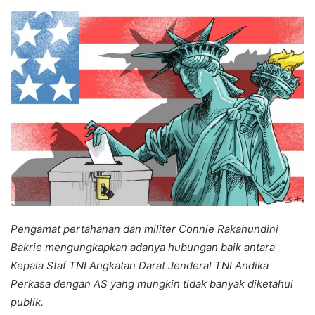
an
email
Pengamat pertahanan dan militer Connie Rakahundini
Bakrie mengungkapkan adanya hubungan baik antara
Kepala Staf TNI Angkatan Darat Jenderal TNI Andika
Perkasa dengan AS yang mungkin tidak banyak diketahui
publik.