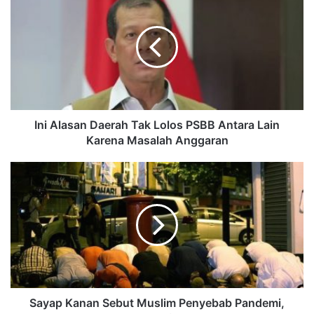
Ini Alasan Daerah Tak Lolos PSBB Antara Lain
Karena Masalah Anggaran
Sayap Kanan Sebut Muslim Penyebab Pandemi,