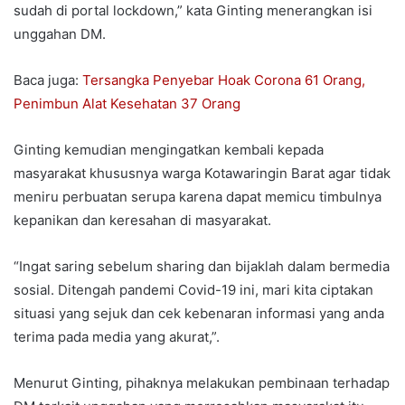
sudah di portal lockdown,” kata Ginting menerangkan isi
unggahan DM.
Baca juga:
Tersangka Penyebar Hoak Corona 61 Orang,
Penimbun Alat Kesehatan 37 Orang
Ginting kemudian mengingatkan kembali kepada
masyarakat khususnya warga Kotawaringin Barat agar tidak
meniru perbuatan serupa karena dapat memicu timbulnya
kepanikan dan keresahan di masyarakat.
“Ingat saring sebelum sharing dan bijaklah dalam bermedia
sosial. Ditengah pandemi Covid-19 ini, mari kita ciptakan
situasi yang sejuk dan cek kebenaran informasi yang anda
terima pada media yang akurat,”.
Menurut Ginting, pihaknya melakukan pembinaan terhadap