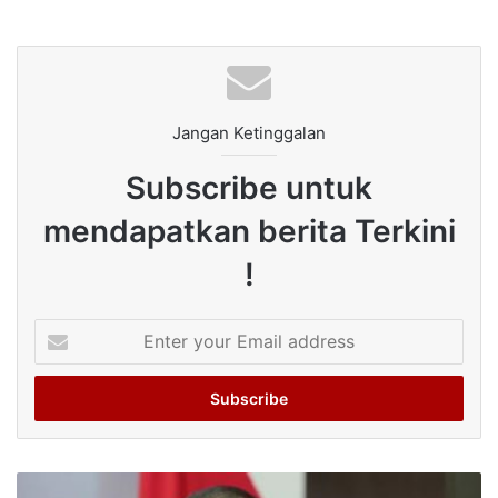
Jangan Ketinggalan
Subscribe untuk
mendapatkan berita Terkini
!
Enter
your
Email
address