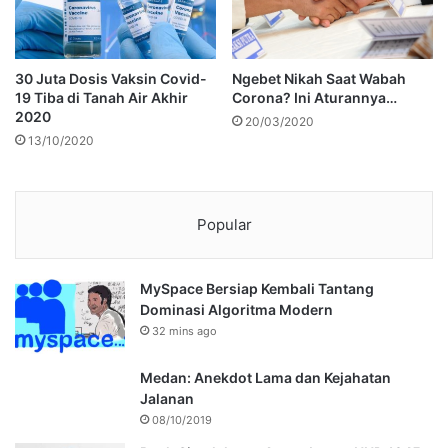
30 Juta Dosis Vaksin Covid-
Ngebet Nikah Saat Wabah
19 Tiba di Tanah Air Akhir
Corona? Ini Aturannya…
2020
20/03/2020
13/10/2020
Popular
MySpace Bersiap Kembali Tantang
Dominasi Algoritma Modern
32 mins ago
Medan: Anekdot Lama dan Kejahatan
Jalanan
08/10/2019