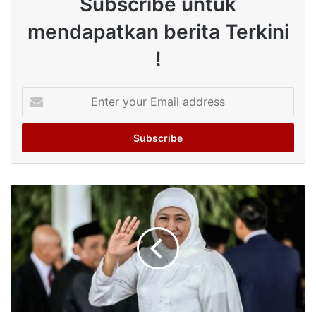
Subscribe untuk
mendapatkan berita Terkini
!
Enter
your
Email
address