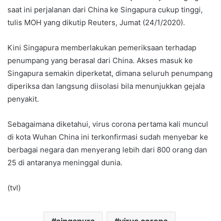
saat ini perjalanan dari China ke Singapura cukup tinggi,
tulis MOH yang dikutip Reuters, Jumat (24/1/2020).
Kini Singapura memberlakukan pemeriksaan terhadap
penumpang yang berasal dari China. Akses masuk ke
Singapura semakin diperketat, dimana seluruh penumpang
diperiksa dan langsung diisolasi bila menunjukkan gejala
penyakit.
Sebagaimana diketahui, virus corona pertama kali muncul
di kota Wuhan China ini terkonfirmasi sudah menyebar ke
berbagai negara dan menyerang lebih dari 800 orang dan
25 di antaranya meninggal dunia.
(tvl)