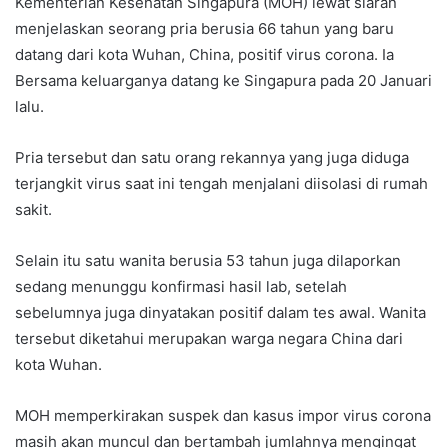
Kementerian Kesehatan Singapura (MOH) lewat siaran
menjelaskan seorang pria berusia 66 tahun yang baru
datang dari kota Wuhan, China, positif virus corona. Ia
Bersama keluarganya datang ke Singapura pada 20 Januari
lalu.
Pria tersebut dan satu orang rekannya yang juga diduga
terjangkit virus saat ini tengah menjalani diisolasi di rumah
sakit.
Selain itu satu wanita berusia 53 tahun juga dilaporkan
sedang menunggu konfirmasi hasil lab, setelah
sebelumnya juga dinyatakan positif dalam tes awal. Wanita
tersebut diketahui merupakan warga negara China dari
kota Wuhan.
MOH memperkirakan suspek dan kasus impor virus corona
masih akan muncul dan bertambah jumlahnya mengingat