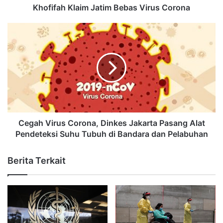
Khofifah Klaim Jatim Bebas Virus Corona
Cegah Virus Corona, Dinkes Jakarta Pasang Alat
Pendeteksi Suhu Tubuh di Bandara dan Pelabuhan
Berita Terkait