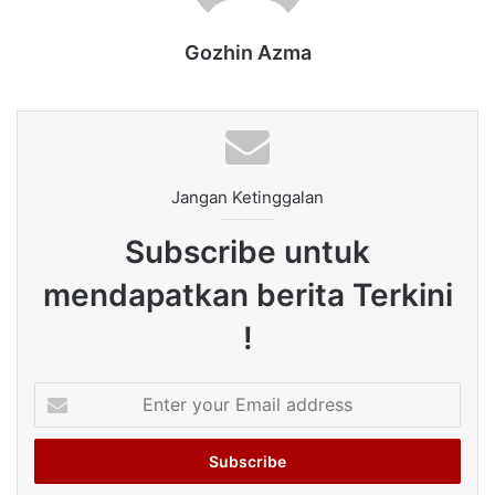
Gozhin Azma
Jangan Ketinggalan
Subscribe untuk
mendapatkan berita Terkini
!
Enter
your
Email
address