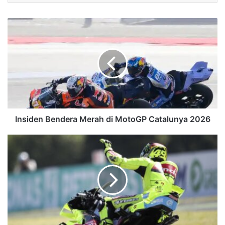
Insiden Bendera Merah di MotoGP Catalunya 2026