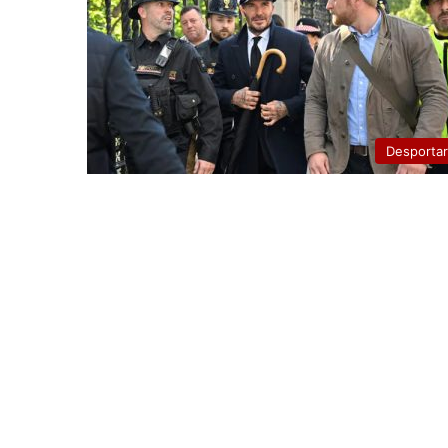
Desporta