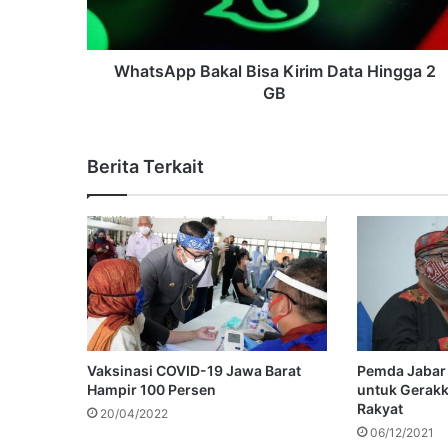
WhatsApp Bakal Bisa Kirim Data Hingga 2
GB
Berita Terkait
Vaksinasi COVID-19 Jawa Barat
Pemda Jabar
Hampir 100 Persen
untuk Gerak
Rakyat
20/04/2022
06/12/2021