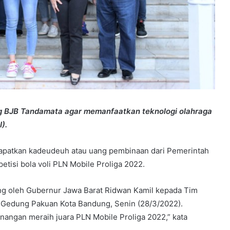
g BJB Tandamata agar memanfaatkan teknologi olahraga
).
patkan kadeudeuh atau uang pembinaan dari Pemerintah
etisi bola voli PLN Mobile Proliga 2022.
ng oleh Gubernur Jawa Barat Ridwan Kamil kepada Tim
Gedung Pakuan Kota Bandung, Senin (28/3/2022).
nangan meraih juara PLN Mobile Proliga 2022,” kata