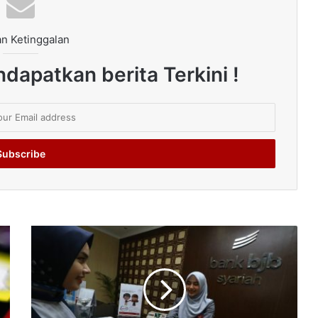
n Ketinggalan
dapatkan berita Terkini !