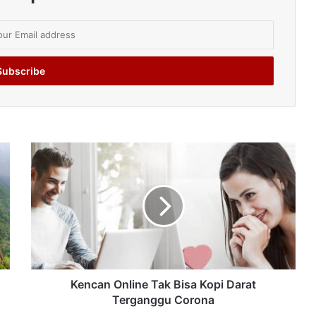
Kencan Online Tak Bisa Kopi Darat
Terganggu Corona