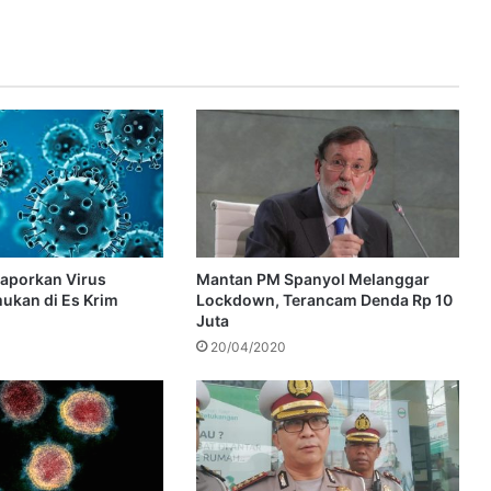
Laporkan Virus
Mantan PM Spanyol Melanggar
ukan di Es Krim
Lockdown, Terancam Denda Rp 10
Juta
20/04/2020