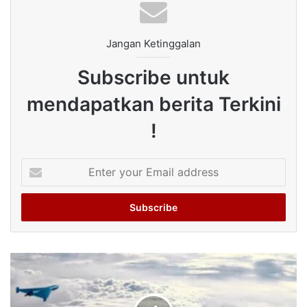
Jangan Ketinggalan
Subscribe untuk
mendapatkan berita Terkini
!
Enter
your
Email
address