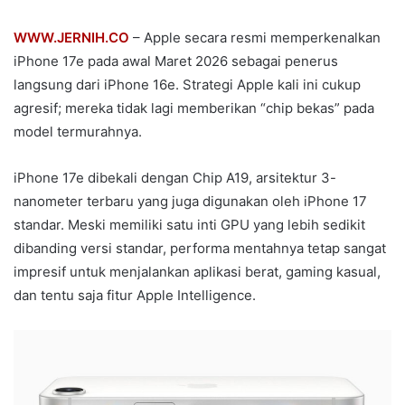
WWW.JERNIH.CO
– Apple secara resmi memperkenalkan
iPhone 17e pada awal Maret 2026 sebagai penerus
langsung dari iPhone 16e. Strategi Apple kali ini cukup
agresif; mereka tidak lagi memberikan “chip bekas” pada
model termurahnya.
iPhone 17e dibekali dengan Chip A19, arsitektur 3-
nanometer terbaru yang juga digunakan oleh iPhone 17
standar. Meski memiliki satu inti GPU yang lebih sedikit
dibanding versi standar, performa mentahnya tetap sangat
impresif untuk menjalankan aplikasi berat, gaming kasual,
dan tentu saja fitur Apple Intelligence.