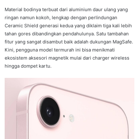
Material bodinya terbuat dari aluminium daur ulang yang
ringan namun kokoh, lengkap dengan perlindungan
Ceramic Shield generasi kedua yang diklaim tiga kali lebih
tahan gores dibandingkan pendahulunya. Satu tambahan
fitur yang sangat disambut baik adalah dukungan MagSafe.
Kini, pengguna model termurah ini bisa menikmati
ekosistem aksesori magnetik mulai dari charger wireless
hingga dompet kartu.