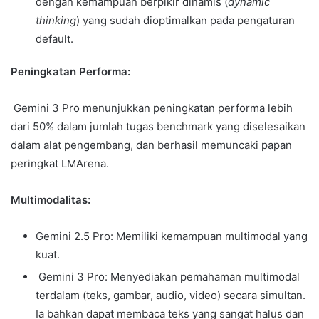
dengan kemampuan berpikir dinamis (
dynamic
thinking
) yang sudah dioptimalkan pada pengaturan
default.
Peningkatan Performa:
Gemini 3 Pro menunjukkan peningkatan performa lebih
dari 50% dalam jumlah tugas benchmark yang diselesaikan
dalam alat pengembang, dan berhasil memuncaki papan
peringkat LMArena.
Multimodalitas:
Gemini 2.5 Pro: Memiliki kemampuan multimodal yang
kuat.
Gemini 3 Pro: Menyediakan pemahaman multimodal
terdalam (teks, gambar, audio, video) secara simultan.
Ia bahkan dapat membaca teks yang sangat halus dan