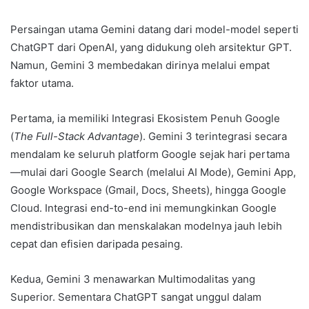
Persaingan utama Gemini datang dari model-model seperti
ChatGPT dari OpenAI, yang didukung oleh arsitektur GPT.
Namun, Gemini 3 membedakan dirinya melalui empat
faktor utama.
Pertama, ia memiliki Integrasi Ekosistem Penuh Google
(
The Full-Stack Advantage
). Gemini 3 terintegrasi secara
mendalam ke seluruh platform Google sejak hari pertama
—mulai dari Google Search (melalui AI Mode), Gemini App,
Google Workspace (Gmail, Docs, Sheets), hingga Google
Cloud. Integrasi end-to-end ini memungkinkan Google
mendistribusikan dan menskalakan modelnya jauh lebih
cepat dan efisien daripada pesaing.
Kedua, Gemini 3 menawarkan Multimodalitas yang
Superior. Sementara ChatGPT sangat unggul dalam