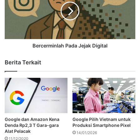
Bercerminlah Pada Jejak Digital
Berita Terkait
Google dan Amazon Kena
Google Pilih Vietnam untuk
Denda Rp2,3 T Gara-gara
Produksi Smartphone Pixel
Alat Pelacak
14/01/2026
11/12/2020