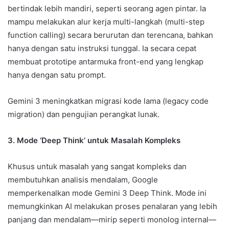
bertindak lebih mandiri, seperti seorang agen pintar. Ia
mampu melakukan alur kerja multi-langkah (multi-step
function calling) secara berurutan dan terencana, bahkan
hanya dengan satu instruksi tunggal. Ia secara cepat
membuat prototipe antarmuka front-end yang lengkap
hanya dengan satu prompt.
Gemini 3 meningkatkan migrasi kode lama (legacy code
migration) dan pengujian perangkat lunak.
3. Mode ‘Deep Think’ untuk Masalah Kompleks
Khusus untuk masalah yang sangat kompleks dan
membutuhkan analisis mendalam, Google
memperkenalkan mode Gemini 3 Deep Think. Mode ini
memungkinkan AI melakukan proses penalaran yang lebih
panjang dan mendalam—mirip seperti monolog internal—