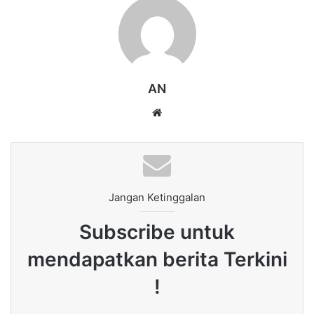
AN
Website
Jangan Ketinggalan
Subscribe untuk
mendapatkan berita Terkini
!