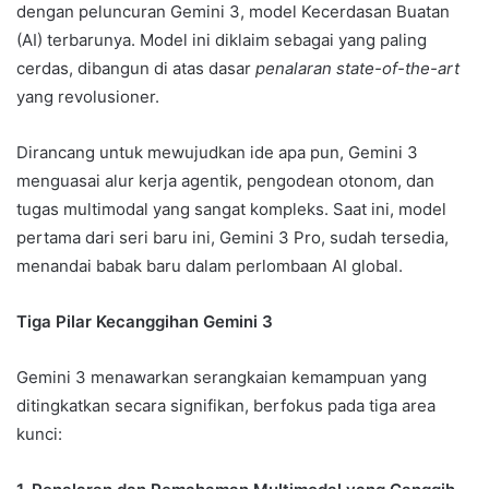
dengan peluncuran Gemini 3, model Kecerdasan Buatan
(AI) terbarunya. Model ini diklaim sebagai yang paling
cerdas, dibangun di atas dasar
penalaran state-of-the-art
yang revolusioner.
Dirancang untuk mewujudkan ide apa pun, Gemini 3
menguasai alur kerja agentik, pengodean otonom, dan
tugas multimodal yang sangat kompleks. Saat ini, model
pertama dari seri baru ini, Gemini 3 Pro, sudah tersedia,
menandai babak baru dalam perlombaan AI global.
Tiga Pilar Kecanggihan Gemini 3
Gemini 3 menawarkan serangkaian kemampuan yang
ditingkatkan secara signifikan, berfokus pada tiga area
kunci: