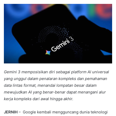
an
email
Gemini 3 memposisikan diri sebagai platform AI universal
yang unggul dalam penalaran kompleks dan pemahaman
data lintas format, menandai lompatan besar dalam
mewujudkan AI yang benar-benar dapat menangani alur
kerja kompleks dari awal hingga akhir.
JERNIH
– Google kembali mengguncang dunia teknologi