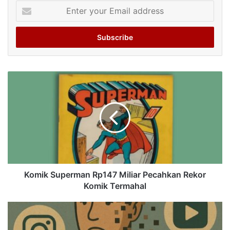
Enter
your
Email
address
Komik Superman Rp147 Miliar Pecahkan Rekor
Komik Termahal