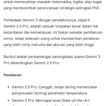
untuk memecahkan masalah matematika, logika, atau tugas
yang membutuhkan perencanaan strategis setingkat PhD.
Perbedaan Gemini 3 dengan pendahulunya, seperti
Gemini 2.5 Pro, adalah sebuah lompatan besar dalam hal
kecerdasan dan kemampuan. Ini bukan sekadar pembaruan
minor, tetapi didesain ulang untuk memberikan penalaran
yang lebih mirip manusia dan akurasi yang lebih tinggi.
Berikut adalah perbandingan peningkatan utama Gemini 3
Pro dibandingkan Gemini 2.5 Pro:
Penalaran:
Gemini 2.5 Pro: Canggih, tetapi sering memerlukan
penyesuaian (tuning) parameter temperature.
Gemini 3 Pro: Mencapai level
State-of-the-Art