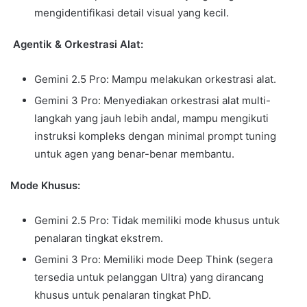
mengidentifikasi detail visual yang kecil.
Agentik & Orkestrasi Alat:
Gemini 2.5 Pro: Mampu melakukan orkestrasi alat.
Gemini 3 Pro: Menyediakan orkestrasi alat multi-
langkah yang jauh lebih andal, mampu mengikuti
instruksi kompleks dengan minimal prompt tuning
untuk agen yang benar-benar membantu.
Mode Khusus:
Gemini 2.5 Pro: Tidak memiliki mode khusus untuk
penalaran tingkat ekstrem.
Gemini 3 Pro: Memiliki mode Deep Think (segera
tersedia untuk pelanggan Ultra) yang dirancang
khusus untuk penalaran tingkat PhD.