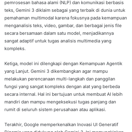
pemrosesan bahasa alami (NLP) dan komunikasi berbasis
teks, Gemini 3 diklaim sebagai yang terbaik di dunia untuk
pemahaman multimodal karena fokusnya pada kemampuan
menganalisis teks, video, gambar, dan berbagai jenis file
secara bersamaan dalam satu model, menjadikannya
sangat adaptif untuk tugas analisis multimedia yang
kompleks.
Ketiga, model ini dilengkapi dengan Kemampuan Agentik
yang Lanjut. Gemini 3 dikembangkan agar mampu
melakukan perencanaan multi-langkah dan panggilan
fungsi yang sangat kompleks dengan alat yang berbeda
secara internal. Hal ini bertujuan untuk membuat AI lebih
mandiri dan mampu mengeksekusi tugas panjang dan
rumit di seluruh sistem perusahaan atau aplikasi.
Terakhir, Google memperkenalkan Inovasi UI Generatif