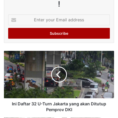
!
Enter
your
Email
address
Ini Daftar 32 U-Turn Jakarta yang akan Ditutup
Pemprov DKI