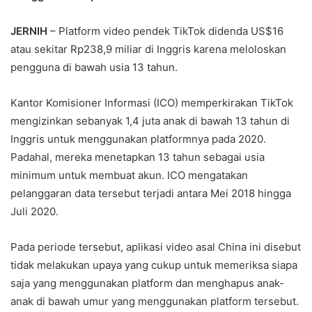
JERNIH
– Platform video pendek TikTok didenda US$16
atau sekitar Rp238,9 miliar di Inggris karena meloloskan
pengguna di bawah usia 13 tahun.
Kantor Komisioner Informasi (ICO) memperkirakan TikTok
mengizinkan sebanyak 1,4 juta anak di bawah 13 tahun di
Inggris untuk menggunakan platformnya pada 2020.
Padahal, mereka menetapkan 13 tahun sebagai usia
minimum untuk membuat akun. ICO mengatakan
pelanggaran data tersebut terjadi antara Mei 2018 hingga
Juli 2020.
Pada periode tersebut, aplikasi video asal China ini disebut
tidak melakukan upaya yang cukup untuk memeriksa siapa
saja yang menggunakan platform dan menghapus anak-
anak di bawah umur yang menggunakan platform tersebut.