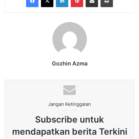
Gozhin Azma
Jangan Ketinggalan
Subscribe untuk
mendapatkan berita Terkini