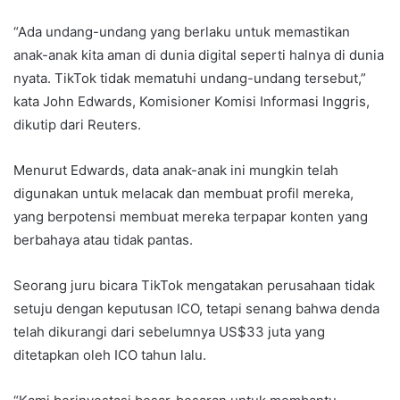
“Ada undang-undang yang berlaku untuk memastikan
anak-anak kita aman di dunia digital seperti halnya di dunia
nyata. TikTok tidak mematuhi undang-undang tersebut,”
kata John Edwards, Komisioner Komisi Informasi Inggris,
dikutip dari Reuters.
Menurut Edwards, data anak-anak ini mungkin telah
digunakan untuk melacak dan membuat profil mereka,
yang berpotensi membuat mereka terpapar konten yang
berbahaya atau tidak pantas.
Seorang juru bicara TikTok mengatakan perusahaan tidak
setuju dengan keputusan ICO, tetapi senang bahwa denda
telah dikurangi dari sebelumnya US$33 juta yang
ditetapkan oleh ICO tahun lalu.