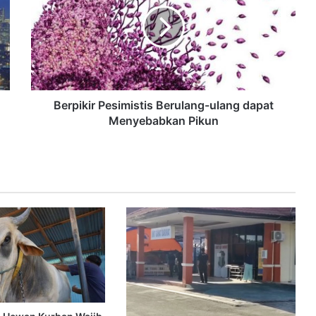
Berpikir Pesimistis Berulang-ulang dapat
Menyebabkan Pikun