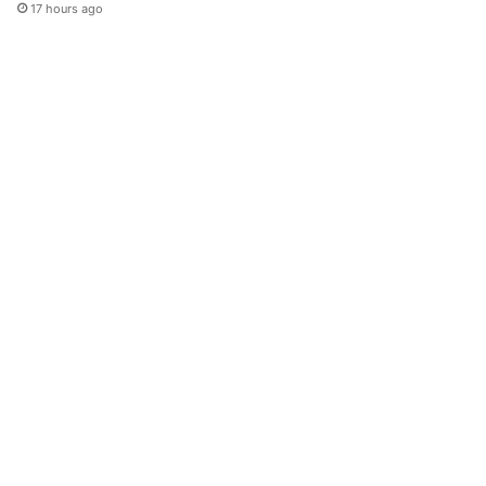
17 hours ago