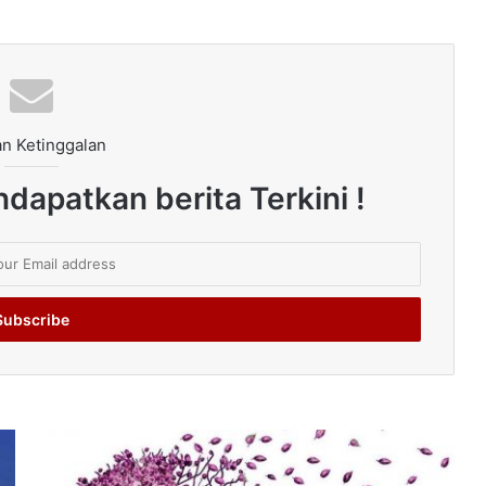
n Ketinggalan
dapatkan berita Terkini !