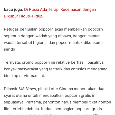
baca juga:
Di Rusia Ada Terapi Kecemasan dengan
Dikubur Hidup-Hidup
Petugas penjualan popcorn akan memberikan popcorn
sepenuh dengan wadah yang dibawa, dengan catatan
wadah tersebut higienis dan popcorn untuk dikonsumsi
sendiri.
Ternyata, promo popcorn ini relative berhasil, pasalnya
banyak masyarakat yang tertarik dan antusias mendatangi
bioskop di Vietnam ini.
Dilansir
MS News
, pihak Lotte Cinema menentukan dua
syarat utama untuk mendapatkan popcorn gratis ini
sepuasnya. Pertama, penonton harus membeli tiket nonton
film terlebih dahulu. Kedua, pembagian popcorn gratis