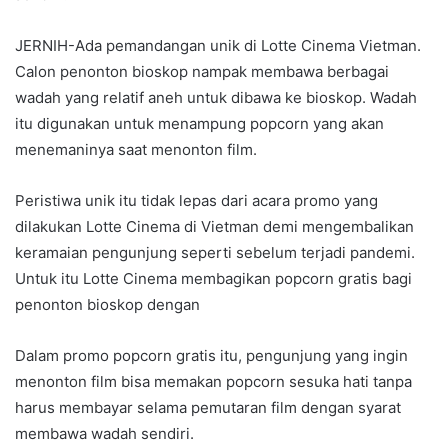
JERNIH-Ada pemandangan unik di Lotte Cinema Vietman.
Calon penonton bioskop nampak membawa berbagai
wadah yang relatif aneh untuk dibawa ke bioskop. Wadah
itu digunakan untuk menampung popcorn yang akan
menemaninya saat menonton film.
Peristiwa unik itu tidak lepas dari acara promo yang
dilakukan Lotte Cinema di Vietman demi mengembalikan
keramaian pengunjung seperti sebelum terjadi pandemi.
Untuk itu Lotte Cinema membagikan popcorn gratis bagi
penonton bioskop dengan
Dalam promo popcorn gratis itu, pengunjung yang ingin
menonton film bisa memakan popcorn sesuka hati tanpa
harus membayar selama pemutaran film dengan syarat
membawa wadah sendiri.