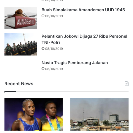
08/10/2019
Buah Simalakama Amandemen UUD 1945
08/10/2019
Pelantikan Jokowi Dijaga 27 Ribu Personel
TNI-Polri
08/10/2019
Nasib Tragis Pemberang Jalanan
08/10/2019
Recent News