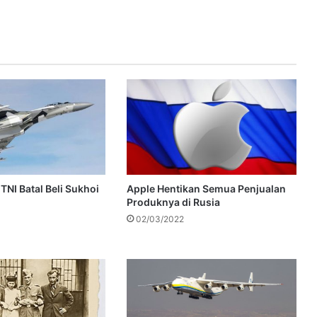
TNI Batal Beli Sukhoi
Apple Hentikan Semua Penjualan
Produknya di Rusia
02/03/2022