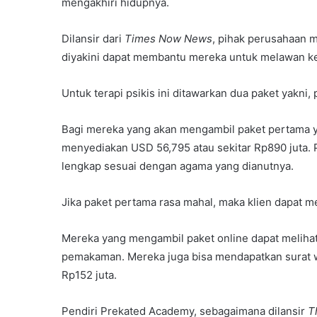
mengakhiri hidupnya.
Dilansir dari
Times Now News
, pihak perusahaan 
diyakini dapat membantu mereka untuk melawan ke
Untuk terapi psikis ini ditawarkan dua paket yak
Bagi mereka yang akan mengambil paket pertama 
menyediakan USD 56,795 atau sekitar Rp890 juta. 
lengkap sesuai dengan agama yang dianutnya.
Jika paket pertama rasa mahal, maka klien dapat m
Mereka yang mengambil paket online dapat melihat
pemakaman. Mereka juga bisa mendapatkan surat was
Rp152 juta.
Pendiri Prekated Academy, sebagaimana dilansir
T