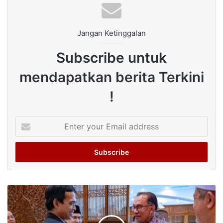
Jangan Ketinggalan
Subscribe untuk
mendapatkan berita Terkini
!
Enter
your
Email
address