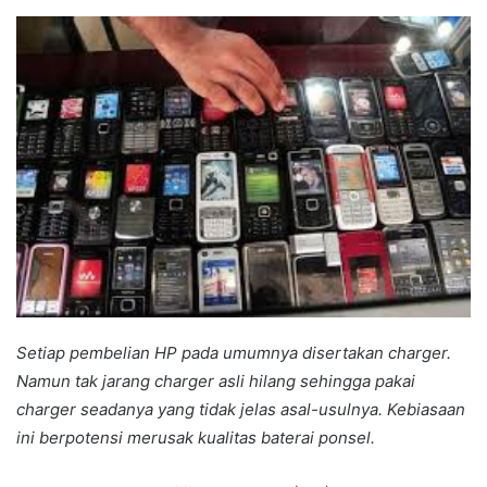
an
email
Setiap pembelian HP pada umumnya disertakan charger.
Namun tak jarang charger asli hilang sehingga pakai
charger seadanya yang tidak jelas asal-usulnya. Kebiasaan
ini berpotensi merusak kualitas baterai ponsel.