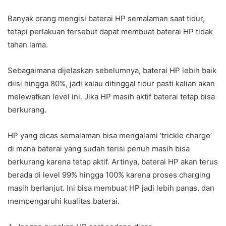
Banyak orang mengisi baterai HP semalaman saat tidur,
tetapi perlakuan tersebut dapat membuat baterai HP tidak
tahan lama.
Sebagaimana dijelaskan sebelumnya, baterai HP lebih baik
diisi hingga 80%, jadi kalau ditinggal tidur pasti kalian akan
melewatkan level ini. Jika HP masih aktif baterai tetap bisa
berkurang.
HP yang dicas semalaman bisa mengalami ‘trickle charge’
di mana baterai yang sudah terisi penuh masih bisa
berkurang karena tetap aktif. Artinya, baterai HP akan terus
berada di level 99% hingga 100% karena proses charging
masih berlanjut. Ini bisa membuat HP jadi lebih panas, dan
mempengaruhi kualitas baterai.