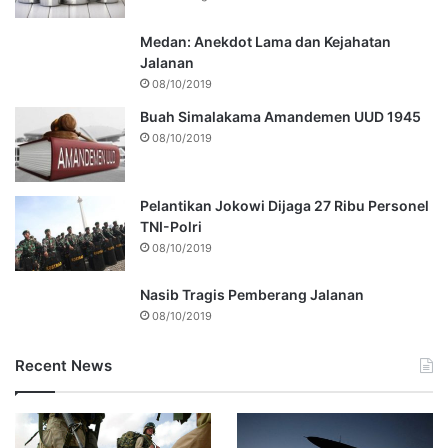
Medan: Anekdot Lama dan Kejahatan
Jalanan
08/10/2019
Buah Simalakama Amandemen UUD 1945
08/10/2019
Pelantikan Jokowi Dijaga 27 Ribu Personel
TNI-Polri
08/10/2019
Nasib Tragis Pemberang Jalanan
08/10/2019
Recent News