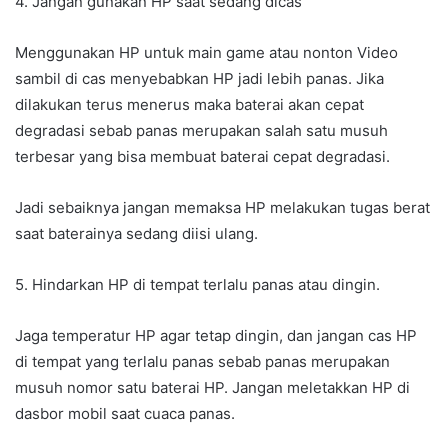
4. Jangan gunakan HP saat sedang dicas
Menggunakan HP untuk main game atau nonton Video
sambil di cas menyebabkan HP jadi lebih panas. Jika
dilakukan terus menerus maka baterai akan cepat
degradasi sebab panas merupakan salah satu musuh
terbesar yang bisa membuat baterai cepat degradasi.
Jadi sebaiknya jangan memaksa HP melakukan tugas berat
saat baterainya sedang diisi ulang.
5. Hindarkan HP di tempat terlalu panas atau dingin.
Jaga temperatur HP agar tetap dingin, dan jangan cas HP
di tempat yang terlalu panas sebab panas merupakan
musuh nomor satu baterai HP. Jangan meletakkan HP di
dasbor mobil saat cuaca panas.