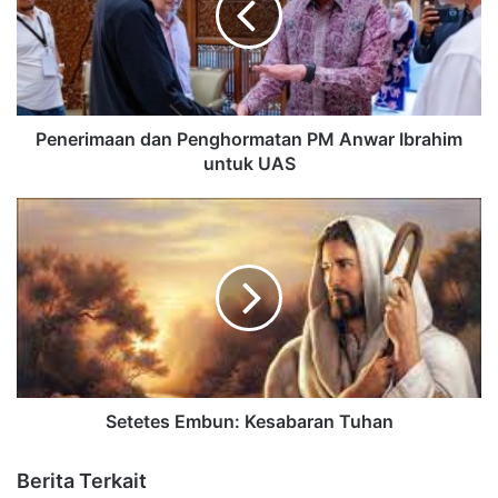
Penerimaan dan Penghormatan PM Anwar Ibrahim
untuk UAS
Setetes Embun: Kesabaran Tuhan
Berita Terkait