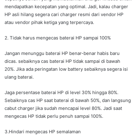
mendapatkan kecepatan yang optimal. Jadi, kalau charger
HP asli hilang segera cari charger resmi dari vendor HP
atau vendor pihak ketiga yang terpercaya.
2. Tidak harus mengecas baterai HP sampai 100%
Jangan menunggu baterai HP benar-benar habis baru
dicas. sebaiknya cas baterai HP tidak sampai di bawah
20%. Jika ada peringatan low battery sebaiknya segera isi
ulang baterai.
Jaga persentase baterai HP di level 30% hingga 80%.
Sebaiknya cas HP saat baterai di bawah 50%, dan langsung
cabut charger jika sudah mencapai level 80%. Jadi saat
mengecas HP tidak perlu penuh sampai 100%.
3.Hindari mengecas HP semalaman