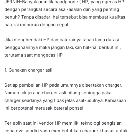
JERNIH-Banyak pemilik handphone ( HP) yang ngecas HP
dengan perangkat secara asal-asalan dan yang penting
penuh? Tanpa disadari hal tersebut bisa membuat kualitas
baterai menurun dengan cepat.
Jika menghendaki HP dan baterainya tahan lama durasi
penggunaannya maka jangan lakukan hal-hal berikut ini,
terutama saat mengecas HP.
1. Gunakan charger asli
Setiap pembelian HP pada umumnya disertakan charger.
Namun tak jarang charger asli hilang sehingga pakai
charger seadanya yang tidak jelas asal-usulnya. Kebiasaan
ini berpotensi merusak baterai ponsel.
Terlebih saat ini vendor HP memiliki teknologi pengisian
cepatnya sendiri yang membutuhkan charger khusus untuk