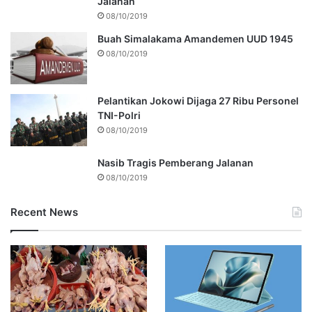
Jalanan
08/10/2019
Buah Simalakama Amandemen UUD 1945
08/10/2019
Pelantikan Jokowi Dijaga 27 Ribu Personel
TNI-Polri
08/10/2019
Nasib Tragis Pemberang Jalanan
08/10/2019
Recent News