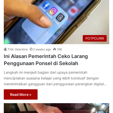
POTPOURRI
Titik Valentine
2 weeks ago
168
Ini Alasan Pemerintah Ceko Larang
Penggunaan Ponsel di Sekolah
Langkah ini menjadi bagian dari upaya pemerintah
menciptakan suasana belajar yang lebih kondusif dengan
meminimalkan gangguan dari penggunaan perangkat digital…
Read More »