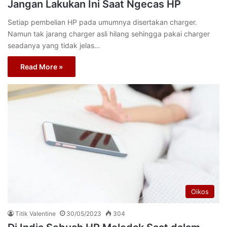
Jangan Lakukan Ini Saat Ngecas HP
Setiap pembelian HP pada umumnya disertakan charger.
Namun tak jarang charger asli hilang sehingga pakai charger
seadanya yang tidak jelas…
Read More »
Oikos
Titik Valentine
30/05/2023
304