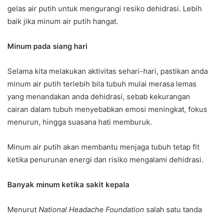
gelas air putih untuk mengurangi resiko dehidrasi. Lebih
baik jika minum air putih hangat.
Minum pada siang hari
Selama kita melakukan aktivitas sehari-hari, pastikan anda
minum air putih terlebih bila tubuh mulai merasa lemas
yang menandakan anda dehidrasi, sebab kekurangan
cairan dalam tubuh menyebabkan emosi meningkat, fokus
menurun, hingga suasana hati memburuk.
Minum air putih akan membantu menjaga tubuh tetap fit
ketika penurunan energi dan risiko mengalami dehidrasi.
Banyak minum ketika sakit kepala
Menurut
National Headache Foundation
salah satu tanda