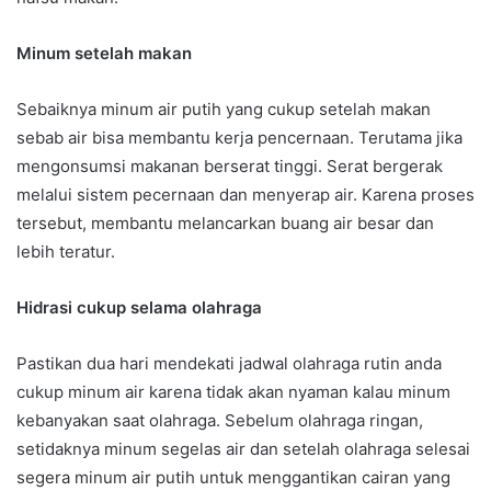
Minum setelah makan
Sebaiknya minum air putih yang cukup setelah makan
sebab air bisa membantu kerja pencernaan. Terutama jika
mengonsumsi makanan berserat tinggi. Serat bergerak
melalui sistem pecernaan dan menyerap air. Karena proses
tersebut, membantu melancarkan buang air besar dan
lebih teratur.
Hidrasi cukup selama olahraga
Pastikan dua hari mendekati jadwal olahraga rutin anda
cukup minum air karena tidak akan nyaman kalau minum
kebanyakan saat olahraga. Sebelum olahraga ringan,
setidaknya minum segelas air dan setelah olahraga selesai
segera minum air putih untuk menggantikan cairan yang