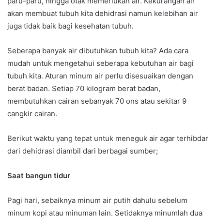
paru-paru, hingga otak memerlukan air. Kekurangan air
akan membuat tubuh kita dehidrasi namun kelebihan air
juga tidak baik bagi kesehatan tubuh.
Seberapa banyak air dibutuhkan tubuh kita? Ada cara
mudah untuk mengetahui seberapa kebutuhan air bagi
tubuh kita. Aturan minum air perlu disesuaikan dengan
berat badan. Setiap 70 kilogram berat badan,
membutuhkan cairan sebanyak 70 ons atau sekitar 9
cangkir cairan.
Berikut waktu yang tepat untuk meneguk air agar terhibdar
dari dehidrasi diambil dari berbagai sumber;
Saat bangun tidur
Pagi hari, sebaiknya minum air putih dahulu sebelum
minum kopi atau minuman lain. Setidaknya minumlah dua