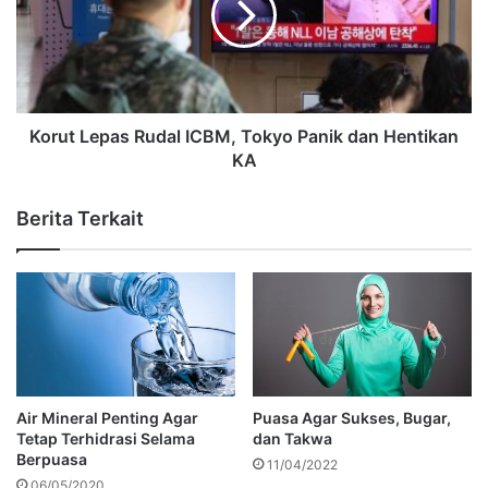
Korut Lepas Rudal ICBM, Tokyo Panik dan Hentikan
KA
Berita Terkait
Air Mineral Penting Agar
Puasa Agar Sukses, Bugar,
Tetap Terhidrasi Selama
dan Takwa
Berpuasa
11/04/2022
06/05/2020