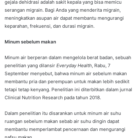
gejala dehidrasi adalah sakit kepala yang bisa memicu
serangan migrain. Bagi Anda yang menderita migrain,
meningkatkan asupan air dapat membantu mengurangi
keparahan, frekuensi, dan durasi migrain.
Minum sebelum makan
Minum air berperan dalam mengelola berat badan, sebuah
penelitian yang dilansir
Everyday Health
, Rabu, 7
September menyebut, bahwa minum air sebelum makan
membantu pria dan perempuan untuk makan lebih sedikit
tetapi tetap kenyang. Penelitian ini diterbitkan dalam jurnal
Clinical Nutrition Research pada tahun 2018.
Dalam penelitian itu disarankan untuk minum air suhu
ruangan sebelum makan sebab air suhu dingin dapat
membantu memperlambat pencernaan dan mengurangi
nafsu makan.