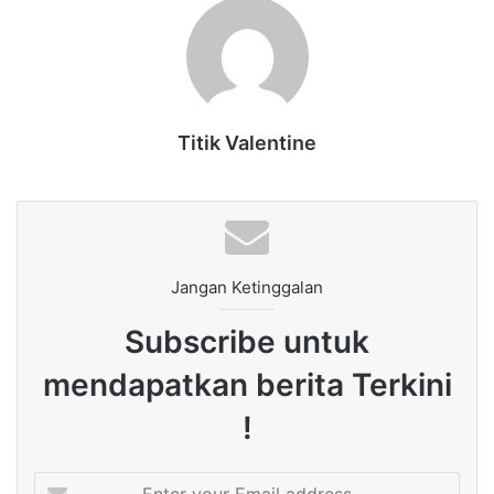
Titik Valentine
Jangan Ketinggalan
Subscribe untuk
mendapatkan berita Terkini
!
Enter