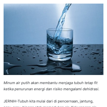
an
email
Minum air putih akan membantu menjaga tubuh tetap fit
ketika penurunan energi dan risiko mengalami dehidrasi.
JERNIH-Tubuh kita mulai dari di pencernaan, jantung,