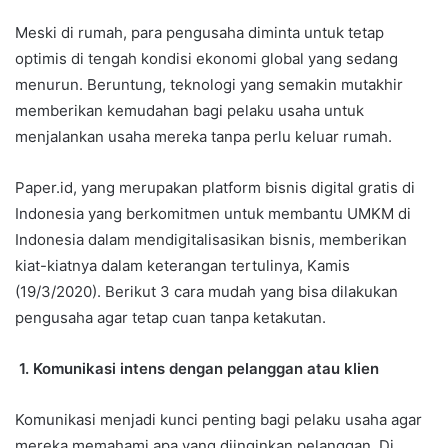
Meski di rumah, para pengusaha diminta untuk tetap
optimis di tengah kondisi ekonomi global yang sedang
menurun. Beruntung, teknologi yang semakin mutakhir
memberikan kemudahan bagi pelaku usaha untuk
menjalankan usaha mereka tanpa perlu keluar rumah.
Paper.id, yang merupakan platform bisnis digital gratis di
Indonesia yang berkomitmen untuk membantu UMKM di
Indonesia dalam mendigitalisasikan bisnis, memberikan
kiat-kiatnya dalam keterangan tertulinya, Kamis
(19/3/2020). Berikut 3 cara mudah yang bisa dilakukan
pengusaha agar tetap cuan tanpa ketakutan.
1. Komunikasi intens dengan pelanggan atau klien
Komunikasi menjadi kunci penting bagi pelaku usaha agar
mereka memahami apa yang diinginkan pelanggan. Di