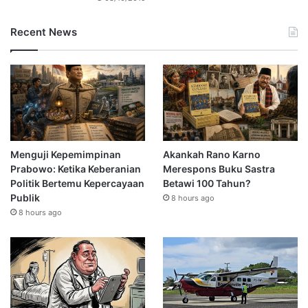
Recent News
Menguji Kepemimpinan
Akankah Rano Karno
Prabowo: Ketika Keberanian
Merespons Buku Sastra
Politik Bertemu Kepercayaan
Betawi 100 Tahun?
Publik
8 hours ago
8 hours ago