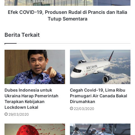
Efek COVID-19, Produsen Rudal di Prancis dan Italia
Tutup Sementara
Berita Terkait
Dubes Indonesia untuk
Cegah Covid-19, Lima Ribu
Ukraina Harap Pemerintah
Pramugari Air Canada Bakal
Terapkan Kebijakan
Dirumahkan
Lockdown Lokal
22/03/2020
29/03/2020