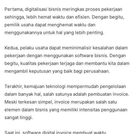
Pertama, digitalisasi bisnis meringkas proses pekerjaan
sehingga, lebih hemat waktu dan efisien. Dengan begitu,
pemilik usaha dapat menghemat waktu dan
menggunakannya untuk hal yang lebih penting.
Kedua, pelaku usaha dapat meminimalisir kesalahan dalam
pekerjaan dengan menggunakan software bisnis. Dengan
begitu, kualitas pekerjaan terjaga dan membantu kita dalam
mengambil keputusan yang baik bagi perusahaan.
Terakhir, kemajuan teknologi mempermudah pengelolaan
dalam banyak hal, salah satunya adalah pembuatan invoice.
Meski terkesan simpel, invoice merupakan salah satu
elemen dalam bisnis yang memiliki intensitas penggunaan
sangat tinggi.
Saat ini, software digital invoice membuat waktu