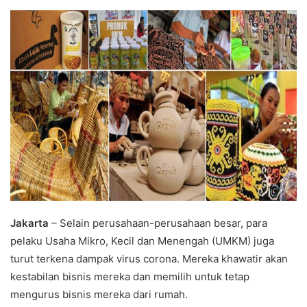
an
email
Jakarta
– Selain perusahaan-perusahaan besar, para
pelaku Usaha Mikro, Kecil dan Menengah (UMKM) juga
turut terkena dampak virus corona. Mereka khawatir akan
kestabilan bisnis mereka dan memilih untuk tetap
mengurus bisnis mereka dari rumah.