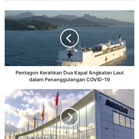
Pentagon Kerahkan Dua Kapal Angkatan Laut
dalam Penanggulangan COVID-19