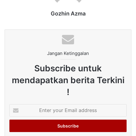
Gozhin Azma
Jangan Ketinggalan
Subscribe untuk
mendapatkan berita Terkini
!
Enter
your
Email
address