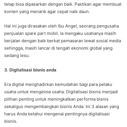
tetap bisa dipasarkan dengan baik. Pastikan agar membuat
konten yang menarik agar cepat naik daun.
Hal ini juga dirasakan oleh Ibu Angel, seorang pengusaha
penjualan spare part mobil. Ia mengaku usahanya masih
berjalan dengan baik berkat pemasaran lewat sosial media
sehingga, masih lancar di tengah ekonomi global yang
sedang lesu.
3. Digitalisasi bisnis anda
Era digital menghadirkan kemudahan bagi para pelaku
usaha untuk mengelola usaha. Digitalisasi bisnis menjadi
pilihan penting untuk meningkatkan performa bisnis
sekaligus mengembangkan bisnis Anda. Ini 3 alasan yang
harus Anda ketahui mengenai pentingnya digitalisasi
bisnis.