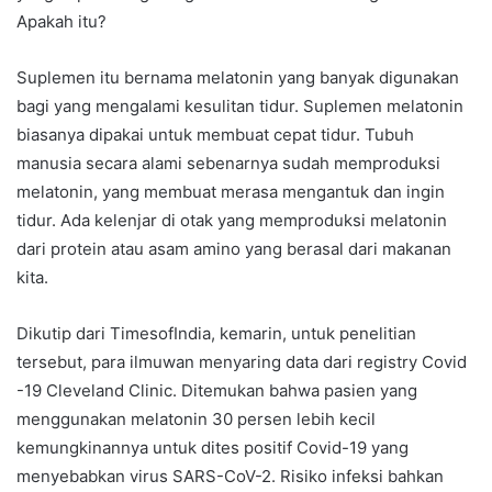
Apakah itu?
Suplemen itu bernama melatonin yang banyak digunakan
bagi yang mengalami kesulitan tidur. Suplemen melatonin
biasanya dipakai untuk membuat cepat tidur. Tubuh
manusia secara alami sebenarnya sudah memproduksi
melatonin, yang membuat merasa mengantuk dan ingin
tidur. Ada kelenjar di otak yang memproduksi melatonin
dari protein atau asam amino yang berasal dari makanan
kita.
Dikutip dari TimesofIndia, kemarin, untuk penelitian
tersebut, para ilmuwan menyaring data dari registry Covid
-19 Cleveland Clinic. Ditemukan bahwa pasien yang
menggunakan melatonin 30 persen lebih kecil
kemungkinannya untuk dites positif Covid-19 yang
menyebabkan virus SARS-CoV-2. Risiko infeksi bahkan