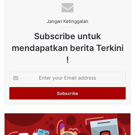
Jangan Ketinggalan
Subscribe untuk
mendapatkan berita Terkini
!
Enter
your
Email
address