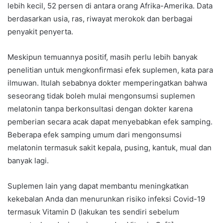
lebih kecil, 52 persen di antara orang Afrika-Amerika. Data
berdasarkan usia, ras, riwayat merokok dan berbagai
penyakit penyerta.
Meskipun temuannya positif, masih perlu lebih banyak
penelitian untuk mengkonfirmasi efek suplemen, kata para
ilmuwan. Itulah sebabnya dokter memperingatkan bahwa
seseorang tidak boleh mulai mengonsumsi suplemen
melatonin tanpa berkonsultasi dengan dokter karena
pemberian secara acak dapat menyebabkan efek samping.
Beberapa efek samping umum dari mengonsumsi
melatonin termasuk sakit kepala, pusing, kantuk, mual dan
banyak lagi.
Suplemen lain yang dapat membantu meningkatkan
kekebalan Anda dan menurunkan risiko infeksi Covid-19
termasuk Vitamin D (lakukan tes sendiri sebelum