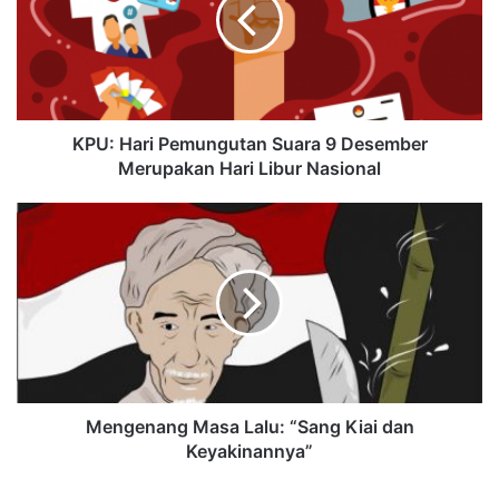
KPU: Hari Pemungutan Suara 9 Desember
Merupakan Hari Libur Nasional
Mengenang Masa Lalu: “Sang Kiai dan
Keyakinannya”