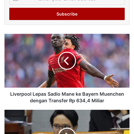
your
Email
address
Liverpool Lepas Sadio Mane ke Bayern Muenchen
dengan Transfer Rp 634,4 Miliar