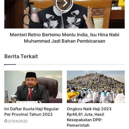
Menteri Retno Bertemu Menlu India, Isu Hina Nabi
Muhammad Jadi Bahan Pembicaraan
Berita Terkait
Ini Daftar Kuota Haji Regular
Ongkos Naik Haji 2023
Per Provinsi Tahun 2022
Rp49,81 Juta, Hasil
Kesepakatan DPR-
27/04/2022
Pemerintah