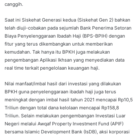
canggih.
Saat ini Siskehat Generasi kedua (Siskehat Gen 2) bahkan
telah diuji-cobakan pada sejumlah Bank Penerima Setoran
Biaya Penyelenggaraan Ibadah Haji (BPS-BPIH) dengan
fitur yang terus dikembangkan untuk memberikan
kemudahan. Tak hanya itu BPKH juga melakukan
pengembangan Aplikasi Ikhsan yang menyediakan data
real time terkait pengelolaan keuangan haji.
Nilai manfaat/imbal hasil dari investasi yang dilakukan
BPKH guna penyelenggaraan ibadah haji juga terus
meningkat dengan imbal hasil tahun 2021 mencapai Rp10,5
Triliun dengan total dana kelolaan mencapai Rp158,8
Triliun. Selain melakukan pengembangan Investasi Luar
Negeri melalui Awqaf Property Investment Fund (APIF)
bersama Islamic Development Bank (IsDB), aksi korporasi