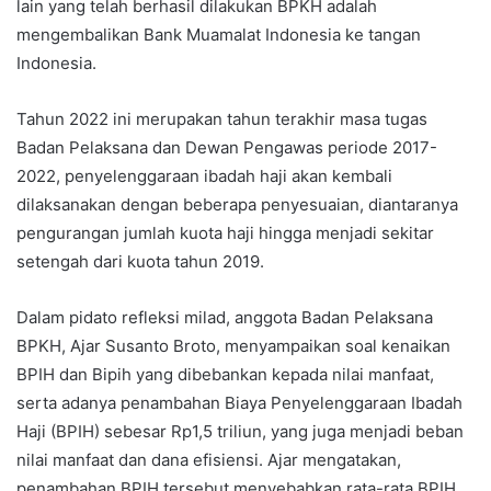
lain yang telah berhasil dilakukan BPKH adalah
mengembalikan Bank Muamalat Indonesia ke tangan
Indonesia.
Tahun 2022 ini merupakan tahun terakhir masa tugas
Badan Pelaksana dan Dewan Pengawas periode 2017-
2022, penyelenggaraan ibadah haji akan kembali
dilaksanakan dengan beberapa penyesuaian, diantaranya
pengurangan jumlah kuota haji hingga menjadi sekitar
setengah dari kuota tahun 2019.
Dalam pidato refleksi milad, anggota Badan Pelaksana
BPKH, Ajar Susanto Broto, menyampaikan soal kenaikan
BPIH dan Bipih yang dibebankan kepada nilai manfaat,
serta adanya penambahan Biaya Penyelenggaraan Ibadah
Haji (BPIH) sebesar Rp1,5 triliun, yang juga menjadi beban
nilai manfaat dan dana efisiensi. Ajar mengatakan,
penambahan BPIH tersebut menyebabkan rata-rata BPIH