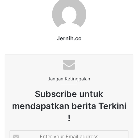
Jernih.co
Jangan Ketinggalan
Subscribe untuk
mendapatkan berita Terkini
!
Enter