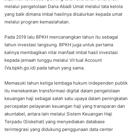
melalui pengelolaan Dana Abadi Umat melalui tata kelola
yang baik dimana imbal hasilnya disalurkan kepada umat
melalui program kemaslahatan.
Pada 2019 lalu BPKH mencanangkan tahun itu sebagai
tahun investasi langsung. BPKH juga untuk pertama
kalinya membagikan nilai manfaat imbal hasil investasi
kepada jemaah tunggu melalui Virtual Account
(Va.bpkh.go.id) pada tahun yang sama.
Memasuki tahun ketiga lembaga hukum independen publik
itu menekankan transformasi digital dalam pengelolaan
keuangan haji sebagai salah satu upaya dalam peningkatan
percepatan pelayanan keuangan haji yang transparan dan
akuntabel, antara lain melalui Sistem Keuangan Haji
Terpadu (Siskehat) yang menyediakan database
terintegrasi yang didukung penggunaan data center