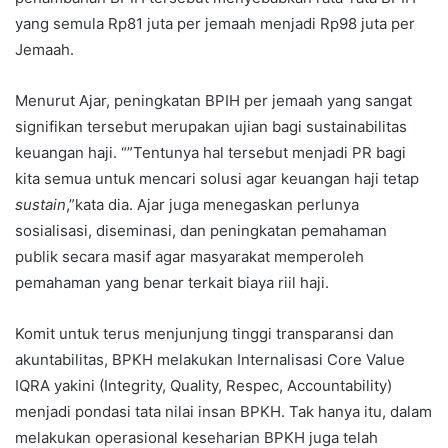
yang semula Rp81 juta per jemaah menjadi Rp98 juta per
Jemaah.
Menurut Ajar, peningkatan BPIH per jemaah yang sangat
signifikan tersebut merupakan ujian bagi sustainabilitas
keuangan haji. “”Tentunya hal tersebut menjadi PR bagi
kita semua untuk mencari solusi agar keuangan haji tetap
sustain
,”kata dia. Ajar juga menegaskan perlunya
sosialisasi, diseminasi, dan peningkatan pemahaman
publik secara masif agar masyarakat memperoleh
pemahaman yang benar terkait biaya riil haji.
Komit untuk terus menjunjung tinggi transparansi dan
akuntabilitas, BPKH melakukan Internalisasi Core Value
IQRA yakini (Integrity, Quality, Respec, Accountability)
menjadi pondasi tata nilai insan BPKH. Tak hanya itu, dalam
melakukan operasional keseharian BPKH juga telah