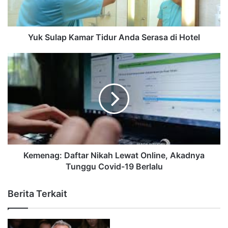
Yuk Sulap Kamar Tidur Anda Serasa di Hotel
Kemenag: Daftar Nikah Lewat Online, Akadnya
Tunggu Covid-19 Berlalu
Berita Terkait