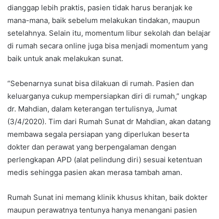
dianggap lebih praktis, pasien tidak harus beranjak ke
mana-mana, baik sebelum melakukan tindakan, maupun
setelahnya. Selain itu, momentum libur sekolah dan belajar
di rumah secara online juga bisa menjadi momentum yang
baik untuk anak melakukan sunat.
“Sebenarnya sunat bisa dilakuan di rumah. Pasien dan
keluarganya cukup mempersiapkan diri di rumah,” ungkap
dr. Mahdian, dalam keterangan tertulisnya, Jumat
(3/4/2020). Tim dari Rumah Sunat dr Mahdian, akan datang
membawa segala persiapan yang diperlukan beserta
dokter dan perawat yang berpengalaman dengan
perlengkapan APD (alat pelindung diri) sesuai ketentuan
medis sehingga pasien akan merasa tambah aman.
Rumah Sunat ini memang klinik khusus khitan, baik dokter
maupun perawatnya tentunya hanya menangani pasien