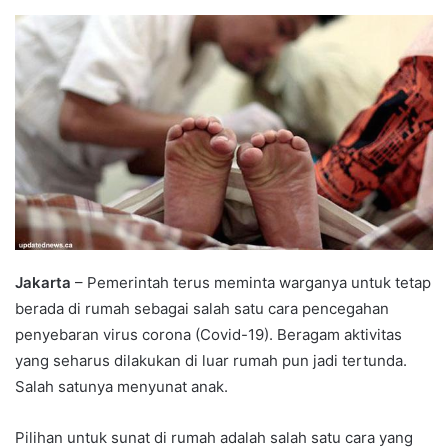
an
email
Jakarta
– Pemerintah terus meminta warganya untuk tetap
berada di rumah sebagai salah satu cara pencegahan
penyebaran virus corona (Covid-19). Beragam aktivitas
yang seharus dilakukan di luar rumah pun jadi tertunda.
Salah satunya menyunat anak.
Pilihan untuk sunat di rumah adalah salah satu cara yang