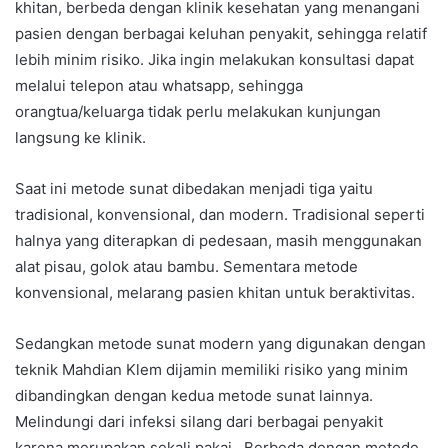
khitan, berbeda dengan klinik kesehatan yang menangani
pasien dengan berbagai keluhan penyakit, sehingga relatif
lebih minim risiko. Jika ingin melakukan konsultasi dapat
melalui telepon atau whatsapp, sehingga
orangtua/keluarga tidak perlu melakukan kunjungan
langsung ke klinik.
Saat ini metode sunat dibedakan menjadi tiga yaitu
tradisional, konvensional, dan modern. Tradisional seperti
halnya yang diterapkan di pedesaan, masih menggunakan
alat pisau, golok atau bambu. Sementara metode
konvensional, melarang pasien khitan untuk beraktivitas.
Sedangkan metode sunat modern yang digunakan dengan
teknik Mahdian Klem dijamin memiliki risiko yang minim
dibandingkan dengan kedua metode sunat lainnya.
Melindungi dari infeksi silang dari berbagai penyakit
karena merupakan sekali pakai. Berbeda dengan metode