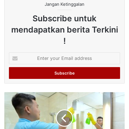
Jangan Ketinggalan
Subscribe untuk
mendapatkan berita Terkini
!
Enter
your
Email
address