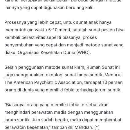
lainnya yang dapat digunakan berulang kali.
Prosesnya yang lebih cepat, untuk sunat anak hanya
membutuhkan waktu 5-10 menit, setelah sunat pasien bisa
kembali beraktivitas seperti biasanya, proses
penyembuhan yang cepat dan menjadi metode sunat yang
diakui Organisasi Kesehatan Dunia (WHO).
Selain penggunaan metode sunat klem, Rumah Sunat ini
juga menggunakan teknologi sunat tanpa suntik. Menurut
The American Psychiatric Association, terdapat 10 persen
orang di dunia yang memiliki fobia terhadap jarum suntik.
“Biasanya, orang yang memiliki fobia tersebut akan
menghindari perawatan medis dengan menggunakan
jarum suntik. Jika sudah begitu, maka dapat menghambat
perawatan kesehatan,” tambah dr. Mahdian. [*]