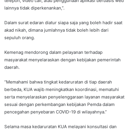
telepon, video call, atau penggunaan aplikasi berbasis web
lainnya tidak diperkenankan,”.
Dalam surat edaran diatur siapa saja yang boleh hadir saat
akad nikah, dimana jumlahnya tidak boleh lebih dari
sepuluh orang.
Kemenag mendorong dalam pelayanan terhadap
masyarakat menyelaraskan dengan kebijakan pemerintah
daerah.
“Memahami bahwa tingkat kedaruratan di tiap daerah
berbeda, KUA wajib meningkatkan koordinasi, mematuhi
serta menyelaraskan penyelenggaraan layanan masyarakat
sesuai dengan perkembangan kebijakan Pemda dalam
pencegahan penyebaran COVID-19 di wilayahnya.”
Selama masa kedaruratan KUA melayani konsultasi dan