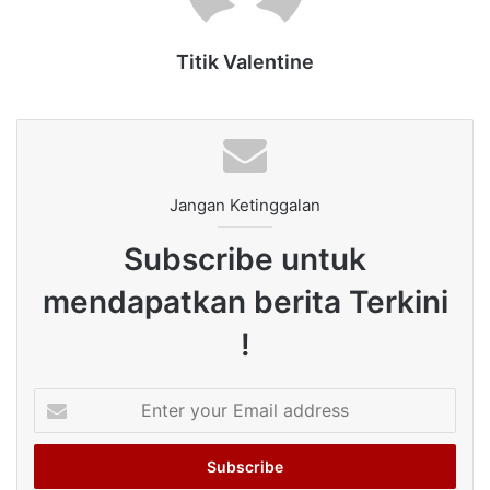
Titik Valentine
Jangan Ketinggalan
Subscribe untuk
mendapatkan berita Terkini
!
Enter
your
Email
address