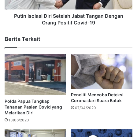
Putin Isolasi Diri Setelah Jabat Tangan Dengan
Orang Positif Covid-19
Berita Terkait
Peneliti Mencoba Deteksi
Corona dari Suara Batuk
Polda Papua Tangkap
Tahanan Pasien Covid yang
07/04/2020
Melarikan Diri
13/06/2020