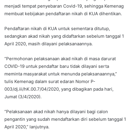
menjadi tempat penyebaran Covid-19, sehingga Kemenag
membuat kebijakan pendaftaran nikah di KUA dihentikan.
Pendaftaran nikah di KUA untuk sementara ditutup,
sedangkan akad nikah yang didaftarkan sebelum tanggal 1
April 2020, masih dilayani pelaksanaannya.
“Permohonan pelaksanaan akad nikah di masa darurat
COVID-19 untuk pendaftar baru tidak dilayani serta
meminta masyarakat untuk menunda pelaksanaannya,”
tulis Kemenag dalam surat edaran Nomor P-
003/dj.iii/hK.00.7/04/2020, yang dibagikan pada hari,
Jumat (3/4/2020).
“Pelaksanaan akad nikah hanya dilayani bagi calon
pengantin yang sudah mendaftarkan diri sebelum tanggal 1
April 2020,” lanjutnya.