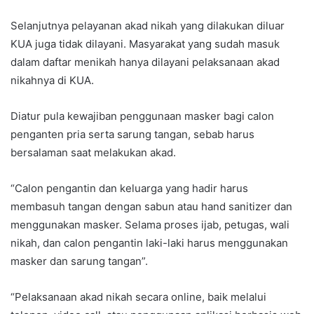
Selanjutnya pelayanan akad nikah yang dilakukan diluar
KUA juga tidak dilayani. Masyarakat yang sudah masuk
dalam daftar menikah hanya dilayani pelaksanaan akad
nikahnya di KUA.
Diatur pula kewajiban penggunaan masker bagi calon
penganten pria serta sarung tangan, sebab harus
bersalaman saat melakukan akad.
“Calon pengantin dan keluarga yang hadir harus
membasuh tangan dengan sabun atau hand sanitizer dan
menggunakan masker. Selama proses ijab, petugas, wali
nikah, dan calon pengantin laki-laki harus menggunakan
masker dan sarung tangan”.
“Pelaksanaan akad nikah secara online, baik melalui