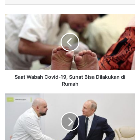
Saat Wabah Covid-19, Sunat Bisa Dilakukan di
Rumah