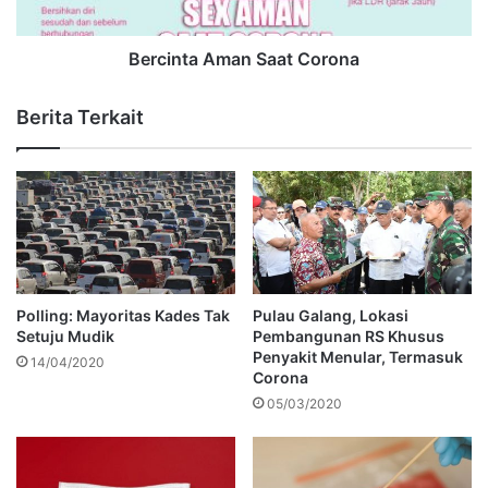
Bercinta Aman Saat Corona
Berita Terkait
Polling: Mayoritas Kades Tak
Pulau Galang, Lokasi
Setuju Mudik
Pembangunan RS Khusus
Penyakit Menular, Termasuk
14/04/2020
Corona
05/03/2020