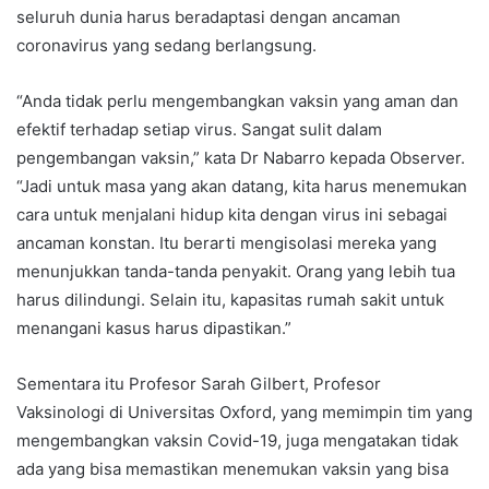
seluruh dunia harus beradaptasi dengan ancaman
coronavirus yang sedang berlangsung.
“Anda tidak perlu mengembangkan vaksin yang aman dan
efektif terhadap setiap virus. Sangat sulit dalam
pengembangan vaksin,” kata Dr Nabarro kepada Observer.
“Jadi untuk masa yang akan datang, kita harus menemukan
cara untuk menjalani hidup kita dengan virus ini sebagai
ancaman konstan. Itu berarti mengisolasi mereka yang
menunjukkan tanda-tanda penyakit. Orang yang lebih tua
harus dilindungi. Selain itu, kapasitas rumah sakit untuk
menangani kasus harus dipastikan.”
Sementara itu Profesor Sarah Gilbert, Profesor
Vaksinologi di Universitas Oxford, yang memimpin tim yang
mengembangkan vaksin Covid-19, juga mengatakan tidak
ada yang bisa memastikan menemukan vaksin yang bisa