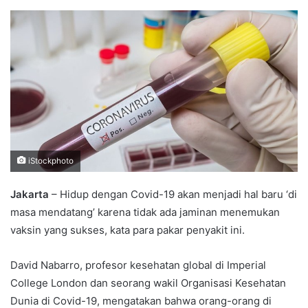
an
email
iStockphoto
Jakarta
– Hidup dengan Covid-19 akan menjadi hal baru ‘di
masa mendatang’ karena tidak ada jaminan menemukan
vaksin yang sukses, kata para pakar penyakit ini.
David Nabarro, profesor kesehatan global di Imperial
College London dan seorang wakil Organisasi Kesehatan
Dunia di Covid-19, mengatakan bahwa orang-orang di