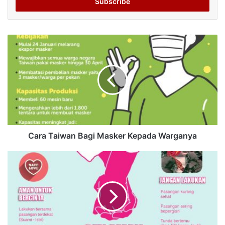
address
Cara Taiwan Bagi Masker Kepada Warganya