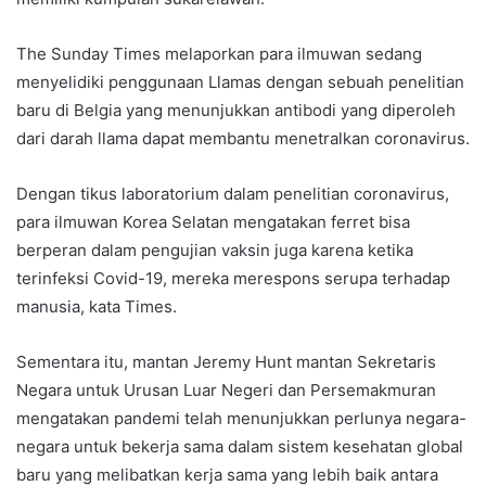
The Sunday Times melaporkan para ilmuwan sedang
menyelidiki penggunaan Llamas dengan sebuah penelitian
baru di Belgia yang menunjukkan antibodi yang diperoleh
dari darah llama dapat membantu menetralkan coronavirus.
Dengan tikus laboratorium dalam penelitian coronavirus,
para ilmuwan Korea Selatan mengatakan ferret bisa
berperan dalam pengujian vaksin juga karena ketika
terinfeksi Covid-19, mereka merespons serupa terhadap
manusia, kata Times.
Sementara itu, mantan Jeremy Hunt mantan Sekretaris
Negara untuk Urusan Luar Negeri dan Persemakmuran
mengatakan pandemi telah menunjukkan perlunya negara-
negara untuk bekerja sama dalam sistem kesehatan global
baru yang melibatkan kerja sama yang lebih baik antara