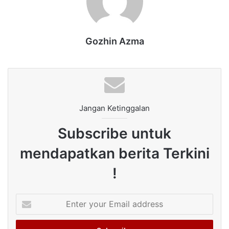
Gozhin Azma
Jangan Ketinggalan
Subscribe untuk
mendapatkan berita Terkini
!
Enter
your
Email