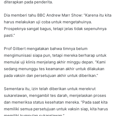
diterapkan pada penderita.
Dia memberi tahu BBC Andrew Marr Show: “Karena itu kita
harus melakukan uji coba untuk mengetahuinya.
Prospeknya sangat bagus, tetapi jelas tidak sepenuhnya
pasti.”
Prof Gilbert mengatakan bahwa timnya belum
mengimunisasi siapa pun, tetapi mereka berharap untuk
memulai uji klinis menjelang akhir minggu depan. “Kami
sedang menunggu tes keamanan akhir untuk dilakukan
pada vaksin dan persetujuan akhir untuk diberikan.”
Sementara itu, izin telah diberikan untuk merekrut
sukarelawan, mengambil tes darah, menjelaskan proses
dan memeriksa status kesehatan mereka. “Pada saat kita
memiliki semua persetujuan untuk vaksin siap, kita harus
memiliki kumpulan sukarelawan.”