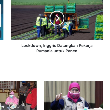
Lockdown, Inggris Datangkan Pekerja
Rumania untuk Panen