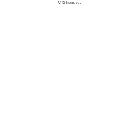
12 hours ago