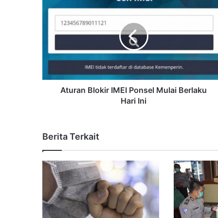
Aturan Blokir IMEI Ponsel Mulai Berlaku
Hari Ini
Berita Terkait