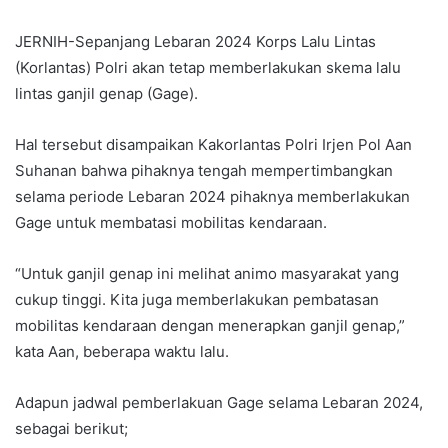
JERNIH-Sepanjang Lebaran 2024 Korps Lalu Lintas
(Korlantas) Polri akan tetap memberlakukan skema lalu
lintas ganjil genap (Gage).
Hal tersebut disampaikan Kakorlantas Polri Irjen Pol Aan
Suhanan bahwa pihaknya tengah mempertimbangkan
selama periode Lebaran 2024 pihaknya memberlakukan
Gage untuk membatasi mobilitas kendaraan.
“Untuk ganjil genap ini melihat animo masyarakat yang
cukup tinggi. Kita juga memberlakukan pembatasan
mobilitas kendaraan dengan menerapkan ganjil genap,”
kata Aan, beberapa waktu lalu.
Adapun jadwal pemberlakuan Gage selama Lebaran 2024,
sebagai berikut;