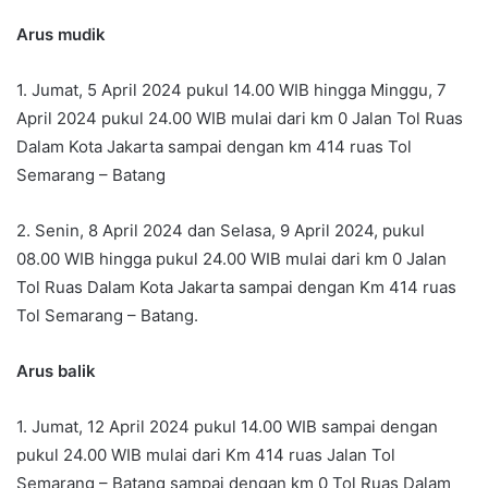
Arus mudik
1. Jumat, 5 April 2024 pukul 14.00 WIB hingga Minggu, 7
April 2024 pukul 24.00 WIB mulai dari km 0 Jalan Tol Ruas
Dalam Kota Jakarta sampai dengan km 414 ruas Tol
Semarang – Batang
2. Senin, 8 April 2024 dan Selasa, 9 April 2024, pukul
08.00 WIB hingga pukul 24.00 WIB mulai dari km 0 Jalan
Tol Ruas Dalam Kota Jakarta sampai dengan Km 414 ruas
Tol Semarang – Batang.
Arus balik
1. Jumat, 12 April 2024 pukul 14.00 WIB sampai dengan
pukul 24.00 WIB mulai dari Km 414 ruas Jalan Tol
Semarang – Batang sampai dengan km 0 Tol Ruas Dalam