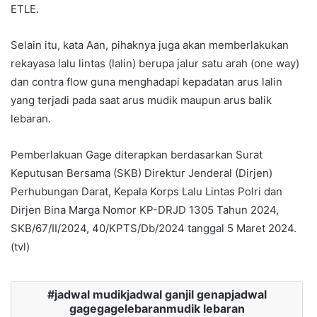
ETLE.
Selain itu, kata Aan, pihaknya juga akan memberlakukan
rekayasa lalu lintas (lalin) berupa jalur satu arah (one way)
dan contra flow guna menghadapi kepadatan arus lalin
yang terjadi pada saat arus mudik maupun arus balik
lebaran.
Pemberlakuan Gage diterapkan berdasarkan Surat
Keputusan Bersama (SKB) Direktur Jenderal (Dirjen)
Perhubungan Darat, Kepala Korps Lalu Lintas Polri dan
Dirjen Bina Marga Nomor KP-DRJD 1305 Tahun 2024,
SKB/67/II/2024, 40/KPTS/Db/2024 tanggal 5 Maret 2024.
(tvl)
jadwal mudikjadwal ganjil genapjadwal
gagegagelebaranmudik lebaran