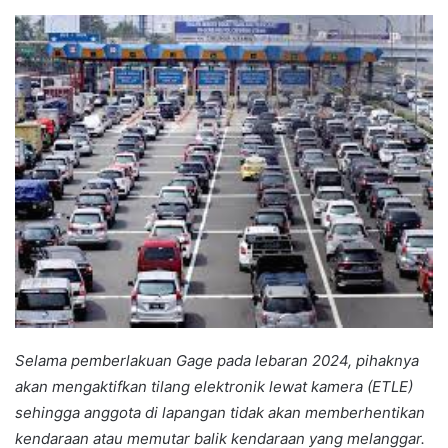
an
email
Selama pemberlakuan Gage pada lebaran 2024, pihaknya
akan mengaktifkan tilang elektronik lewat kamera (ETLE)
sehingga anggota di lapangan tidak akan memberhentikan
kendaraan atau memutar balik kendaraan yang melanggar.