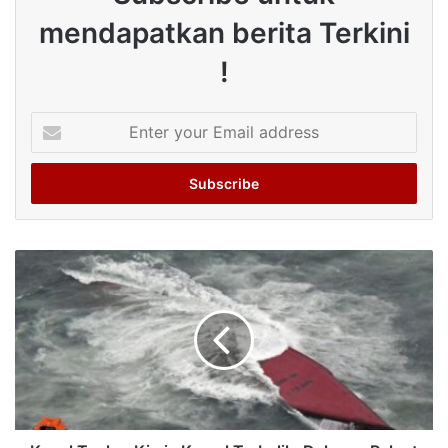
mendapatkan berita Terkini
!
Enter
your
Email
address