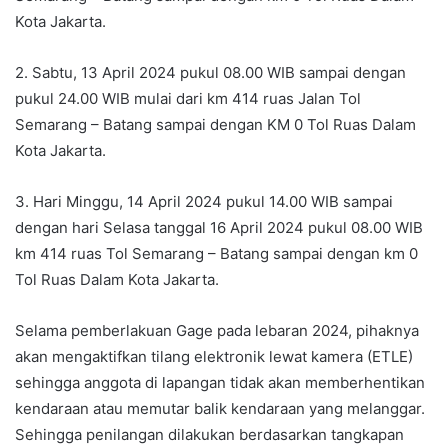
Kota Jakarta.
2. Sabtu, 13 April 2024 pukul 08.00 WIB sampai dengan
pukul 24.00 WIB mulai dari km 414 ruas Jalan Tol
Semarang – Batang sampai dengan KM 0 Tol Ruas Dalam
Kota Jakarta.
3. Hari Minggu, 14 April 2024 pukul 14.00 WIB sampai
dengan hari Selasa tanggal 16 April 2024 pukul 08.00 WIB
km 414 ruas Tol Semarang – Batang sampai dengan km 0
Tol Ruas Dalam Kota Jakarta.
Selama pemberlakuan Gage pada lebaran 2024, pihaknya
akan mengaktifkan tilang elektronik lewat kamera (ETLE)
sehingga anggota di lapangan tidak akan memberhentikan
kendaraan atau memutar balik kendaraan yang melanggar.
Sehingga penilangan dilakukan berdasarkan tangkapan