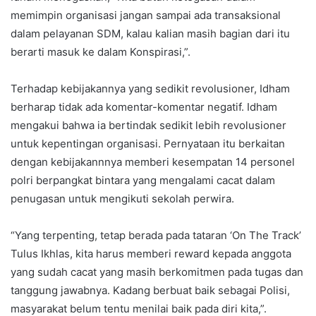
memimpin organisasi jangan sampai ada transaksional
dalam pelayanan SDM, kalau kalian masih bagian dari itu
berarti masuk ke dalam Konspirasi,”.
Terhadap kebijakannya yang sedikit revolusioner, Idham
berharap tidak ada komentar-komentar negatif. Idham
mengakui bahwa ia bertindak sedikit lebih revolusioner
untuk kepentingan organisasi. Pernyataan itu berkaitan
dengan kebijakannnya memberi kesempatan 14 personel
polri berpangkat bintara yang mengalami cacat dalam
penugasan untuk mengikuti sekolah perwira.
“Yang terpenting, tetap berada pada tataran ‘On The Track’
Tulus Ikhlas, kita harus memberi reward kepada anggota
yang sudah cacat yang masih berkomitmen pada tugas dan
tanggung jawabnya. Kadang berbuat baik sebagai Polisi,
masyarakat belum tentu menilai baik pada diri kita,”.