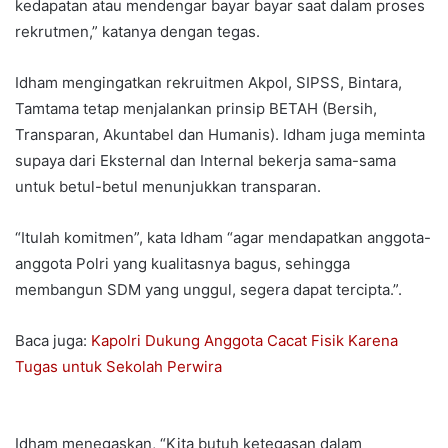
kedapatan atau mendengar bayar bayar saat dalam proses
rekrutmen,” katanya dengan tegas.
Idham mengingatkan rekruitmen Akpol, SIPSS, Bintara,
Tamtama tetap menjalankan prinsip BETAH (Bersih,
Transparan, Akuntabel dan Humanis). Idham juga meminta
supaya dari Eksternal dan Internal bekerja sama-sama
untuk betul-betul menunjukkan transparan.
“Itulah komitmen”, kata Idham “agar mendapatkan anggota-
anggota Polri yang kualitasnya bagus, sehingga
membangun SDM yang unggul, segera dapat tercipta.”.
Baca juga:
Kapolri Dukung Anggota Cacat Fisik Karena
Tugas untuk Sekolah Perwira
Idham menegaskan, “Kita butuh ketegasan dalam