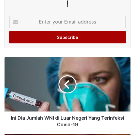
!
Enter
your
Email
address
Ini Dia Jumlah WNI di Luar Negeri Yang Terinfeksi
Covid-19