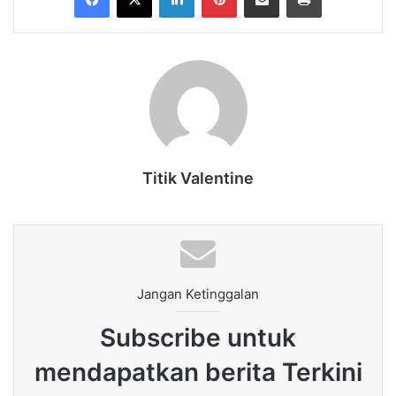
Titik Valentine
Jangan Ketinggalan
Subscribe untuk
mendapatkan berita Terkini