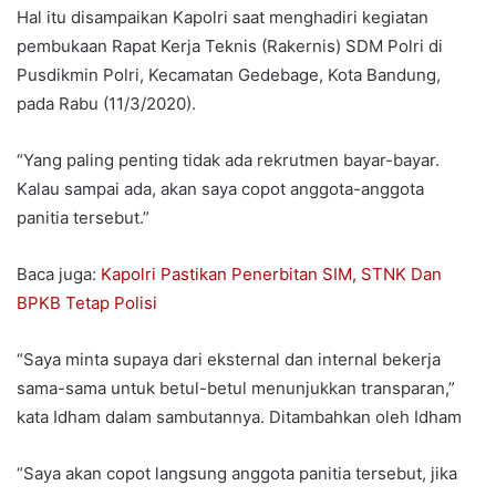
Hal itu disampaikan Kapolri saat menghadiri kegiatan
pembukaan Rapat Kerja Teknis (Rakernis) SDM Polri di
Pusdikmin Polri, Kecamatan Gedebage, Kota Bandung,
pada Rabu (11/3/2020).
“Yang paling penting tidak ada rekrutmen bayar-bayar.
Kalau sampai ada, akan saya copot anggota-anggota
panitia tersebut.”
Baca juga:
Kapolri Pastikan Penerbitan SIM, STNK Dan
BPKB Tetap Polisi
“Saya minta supaya dari eksternal dan internal bekerja
sama-sama untuk betul-betul menunjukkan transparan,”
kata Idham dalam sambutannya. Ditambahkan oleh Idham
“Saya akan copot langsung anggota panitia tersebut, jika