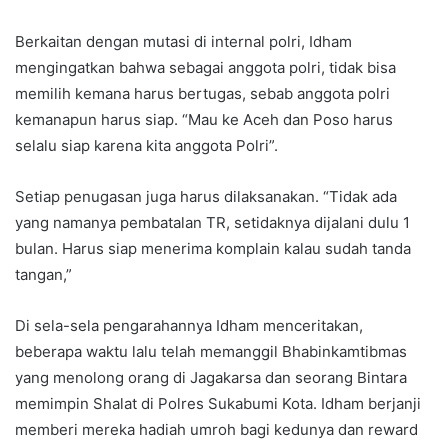
Berkaitan dengan mutasi di internal polri, Idham
mengingatkan bahwa sebagai anggota polri, tidak bisa
memilih kemana harus bertugas, sebab anggota polri
kemanapun harus siap. “Mau ke Aceh dan Poso harus
selalu siap karena kita anggota Polri”.
Setiap penugasan juga harus dilaksanakan. “Tidak ada
yang namanya pembatalan TR, setidaknya dijalani dulu 1
bulan. Harus siap menerima komplain kalau sudah tanda
tangan,”
Di sela-sela pengarahannya Idham menceritakan,
beberapa waktu lalu telah memanggil Bhabinkamtibmas
yang menolong orang di Jagakarsa dan seorang Bintara
memimpin Shalat di Polres Sukabumi Kota. Idham berjanji
memberi mereka hadiah umroh bagi kedunya dan reward