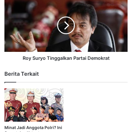
Roy Suryo Tinggalkan Partai Demokrat
Berita Terkait
Minat Jadi Anggota Polri? Ini