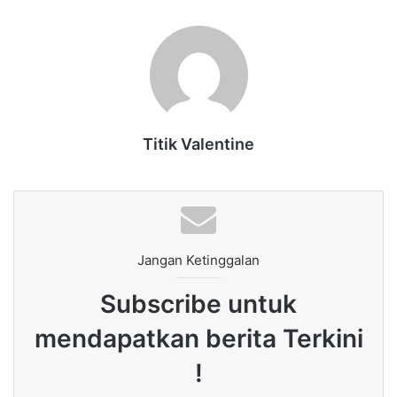
Titik Valentine
Jangan Ketinggalan
Subscribe untuk
mendapatkan berita Terkini
!