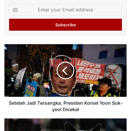
Enter
your
Email
address
Setelah Jadi Tersangka, Presiden Korsel Yoon Suk-
yeol Dicekal