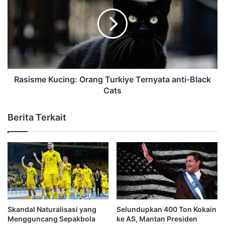
Rasisme Kucing: Orang Turkiye Ternyata anti-Black
Cats
Berita Terkait
Skandal Naturalisasi yang
Selundupkan 400 Ton Kokain
Mengguncang Sepakbola
ke AS, Mantan Presiden