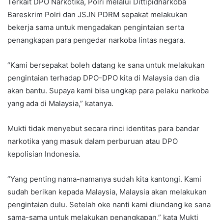
Terkait DPO Narkotika, Polri melalui Dittipidnarkoba
Bareskrim Polri dan JSJN PDRM sepakat melakukan
bekerja sama untuk mengadakan pengintaian serta
penangkapan para pengedar narkoba lintas negara.
“Kami bersepakat boleh datang ke sana untuk melakukan
pengintaian terhadap DPO-DPO kita di Malaysia dan dia
akan bantu. Supaya kami bisa ungkap para pelaku narkoba
yang ada di Malaysia,” katanya.
Mukti tidak menyebut secara rinci identitas para bandar
narkotika yang masuk dalam perburuan atau DPO
kepolisian Indonesia.
“Yang penting nama-namanya sudah kita kantongi. Kami
sudah berikan kepada Malaysia, Malaysia akan melakukan
pengintaian dulu. Setelah oke nanti kami diundang ke sana
sama-sama untuk melakukan penangkapan,” kata Mukti