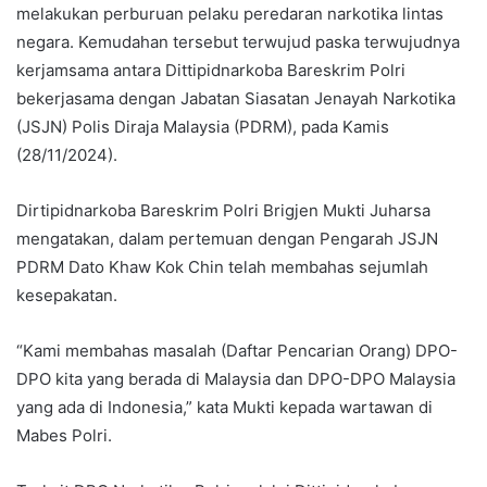
melakukan perburuan pelaku peredaran narkotika lintas
negara. Kemudahan tersebut terwujud paska terwujudnya
kerjamsama antara Dittipidnarkoba Bareskrim Polri
bekerjasama dengan Jabatan Siasatan Jenayah Narkotika
(JSJN) Polis Diraja Malaysia (PDRM), pada Kamis
(28/11/2024).
Dirtipidnarkoba Bareskrim Polri Brigjen Mukti Juharsa
mengatakan, dalam pertemuan dengan Pengarah JSJN
PDRM Dato Khaw Kok Chin telah membahas sejumlah
kesepakatan.
“Kami membahas masalah (Daftar Pencarian Orang) DPO-
DPO kita yang berada di Malaysia dan DPO-DPO Malaysia
yang ada di Indonesia,” kata Mukti kepada wartawan di
Mabes Polri.