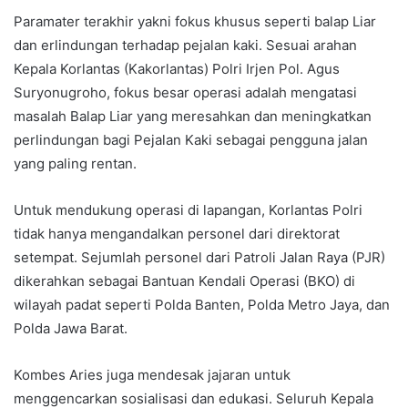
Paramater terakhir yakni fokus khusus seperti balap Liar
dan erlindungan terhadap pejalan kaki. Sesuai arahan
Kepala Korlantas (Kakorlantas) Polri Irjen Pol. Agus
Suryonugroho, fokus besar operasi adalah mengatasi
masalah Balap Liar yang meresahkan dan meningkatkan
perlindungan bagi Pejalan Kaki sebagai pengguna jalan
yang paling rentan.
Untuk mendukung operasi di lapangan, Korlantas Polri
tidak hanya mengandalkan personel dari direktorat
setempat. Sejumlah personel dari Patroli Jalan Raya (PJR)
dikerahkan sebagai Bantuan Kendali Operasi (BKO) di
wilayah padat seperti Polda Banten, Polda Metro Jaya, dan
Polda Jawa Barat.
Kombes Aries juga mendesak jajaran untuk
menggencarkan sosialisasi dan edukasi. Seluruh Kepala