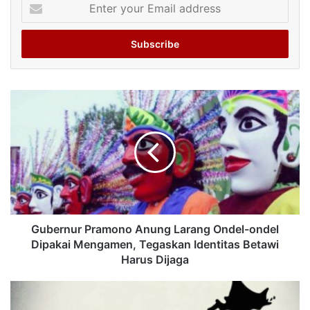
Enter
your
Email
address
Gubernur Pramono Anung Larang Ondel-ondel
Dipakai Mengamen, Tegaskan Identitas Betawi
Harus Dijaga