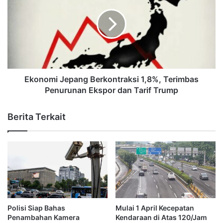
Ekonomi Jepang Berkontraksi 1,8%, Terimbas
Penurunan Ekspor dan Tarif Trump
Berita Terkait
Polisi Siap Bahas
Mulai 1 April Kecepatan
Penambahan Kamera
Kendaraan di Atas 120/Jam