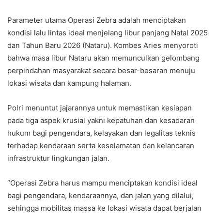
Parameter utama Operasi Zebra adalah menciptakan
kondisi lalu lintas ideal menjelang libur panjang Natal 2025
dan Tahun Baru 2026 (Nataru). Kombes Aries menyoroti
bahwa masa libur Nataru akan memunculkan gelombang
perpindahan masyarakat secara besar-besaran menuju
lokasi wisata dan kampung halaman.
Polri menuntut jajarannya untuk memastikan kesiapan
pada tiga aspek krusial yakni kepatuhan dan kesadaran
hukum bagi pengendara, kelayakan dan legalitas teknis
terhadap kendaraan serta keselamatan dan kelancaran
infrastruktur lingkungan jalan.
“Operasi Zebra harus mampu menciptakan kondisi ideal
bagi pengendara, kendaraannya, dan jalan yang dilalui,
sehingga mobilitas massa ke lokasi wisata dapat berjalan