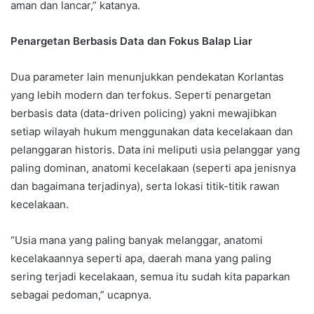
aman dan lancar,” katanya.
Penargetan Berbasis Data dan Fokus Balap Liar
Dua parameter lain menunjukkan pendekatan Korlantas
yang lebih modern dan terfokus. Seperti penargetan
berbasis data (data-driven policing) yakni mewajibkan
setiap wilayah hukum menggunakan data kecelakaan dan
pelanggaran historis. Data ini meliputi usia pelanggar yang
paling dominan, anatomi kecelakaan (seperti apa jenisnya
dan bagaimana terjadinya), serta lokasi titik-titik rawan
kecelakaan.
“Usia mana yang paling banyak melanggar, anatomi
kecelakaannya seperti apa, daerah mana yang paling
sering terjadi kecelakaan, semua itu sudah kita paparkan
sebagai pedoman,” ucapnya.