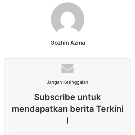
Gozhin Azma
Jangan Ketinggalan
Subscribe untuk
mendapatkan berita Terkini
!