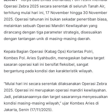
Operasi Zebra 2025 secara serentak di seluruh Tanah Air,
terhitung mulai hari ini, 17 November hingga 30 November
2025. Operasi tahunan ini bukan sekadar penertiban biasa,
melainkan sebuah Operasi Mandiri Kewilayahan yang
dirancang dengan tiga parameter strategis, disesuaikan
dengan tantangan unik di masing-masing daerah.
Kepala Bagian Operasi (Kabag Ops) Korlantas Polri,
Kombes Pol. Aries Syahbudin, menegaskan bahwa target
sasaran operasi kali ini bersifat fleksibel, sangat
bergantung pada kondisi dan karakteristik wilayah.
“Mulai hari ini secara serentak dilaksanakan Operasi Zebra
2025. Operasi ini merupakan operasi mandiri kewilayahan.
Jadi, pelaksanaannya dan target sasarannya menyesuaikan
kondisi masing-masing wilayah,” ujar Kombes Aries di
Jakarta, Senin (17/11/2025).